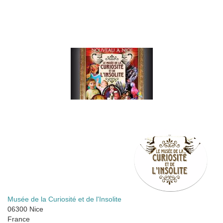
Musée de la Curiosité et de l'Insolite
06300
Nice
France