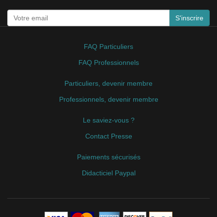
S'inscrire
FAQ Particuliers
FAQ Professionnels
Particuliers, devenir membre
Professionnels, devenir membre
Le saviez-vous ?
Contact Presse
Paiements sécurisés
Didacticiel Paypal