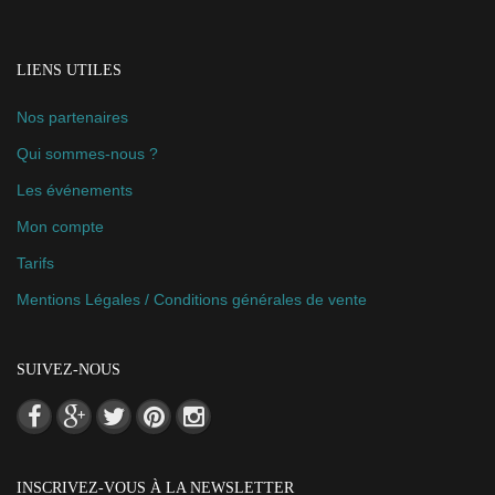
LIENS UTILES
Nos partenaires
Qui sommes-nous ?
Les événements
Mon compte
Tarifs
Mentions Légales / Conditions générales de vente
SUIVEZ-NOUS
INSCRIVEZ-VOUS À LA NEWSLETTER