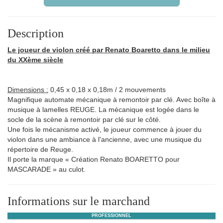
Description
Le joueur de violon créé par Renato Boaretto dans le milieu
du XXème siècle
Dimensions :
0,45 x 0,18 x 0,18m / 2 mouvements
Magnifique automate mécanique à remontoir par clé. Avec boîte à
musique à lamelles REUGE. La mécanique est logée dans le
socle de la scène à remontoir par clé sur le côté.
Une fois le mécanisme activé, le joueur commence à jouer du
violon dans une ambiance à l'ancienne, avec une musique du
répertoire de Reuge.
Il porte la marque « Création Renato BOARETTO pour
MASCARADE » au culot.
Informations sur le marchand
PROFESSIONNEL