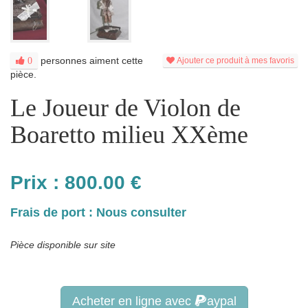
personnes aiment cette
0
Ajouter ce produit à mes favoris
pièce.
Le Joueur de Violon de
Boaretto milieu XXème
Prix :
800.00
€
Frais de port : Nous consulter
Pièce disponible sur site
Acheter en ligne avec
aypal