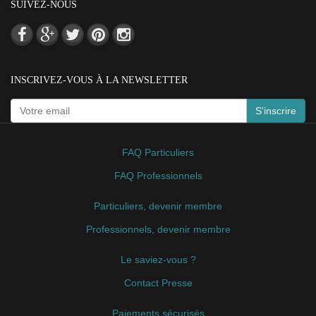
SUIVEZ-NOUS
INSCRIVEZ-VOUS À LA NEWSLETTER
S'inscrire
FAQ Particuliers
FAQ Professionnels
Particuliers, devenir membre
Professionnels, devenir membre
Le saviez-vous ?
Contact Presse
Paiements sécurisés