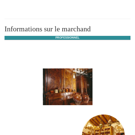
Informations sur le marchand
PROFESSIONNEL