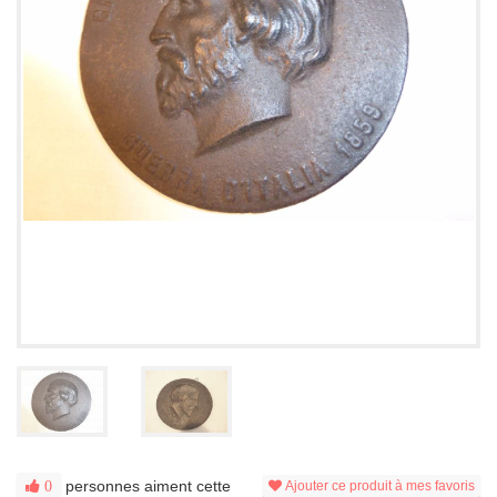
personnes aiment cette
0
Ajouter ce produit à mes favoris