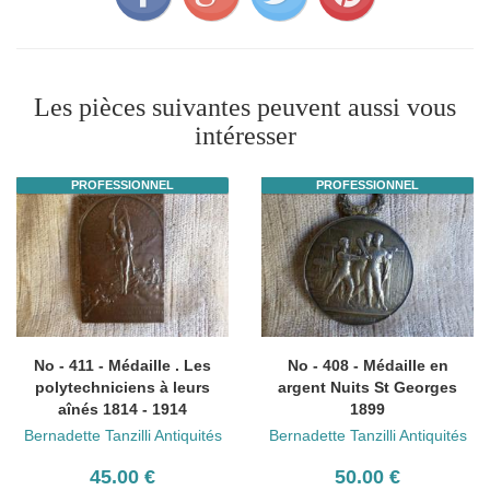
Les pièces suivantes peuvent aussi vous
intéresser
PROFESSIONNEL
PROFESSIONNEL
No - 411 - Médaille . Les
No - 408 - Médaille en
polytechniciens à leurs
argent Nuits St Georges
aînés 1814 - 1914
1899
Bernadette Tanzilli Antiquités
Bernadette Tanzilli Antiquités
45.00 €
50.00 €