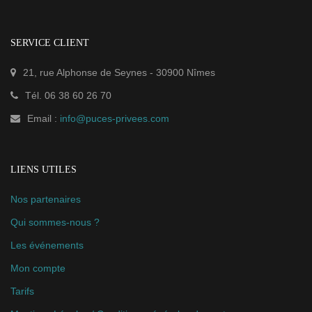
SERVICE CLIENT
21, rue Alphonse de Seynes
-
30900
Nîmes
Tél.
06 38 60 26 70
Email :
info@puces-privees.com
LIENS UTILES
Nos partenaires
Qui sommes-nous ?
Les événements
Mon compte
Tarifs