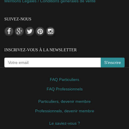
Mentions Légales / Conditions générales de vente
SUIVEZ-NOUS
INSCRIVEZ-VOUS À LA NEWSLETTER
S'inscrire
FAQ Particuliers
FAQ Professionnels
Particuliers, devenir membre
Professionnels, devenir membre
Le saviez-vous ?