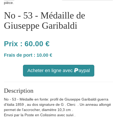
pièce.
No - 53 - Médaille de
Giuseppe Garibaldi
Prix :
60.00
€
Frais de port : 10.00 €
Acheter en ligne avec
aypal
Description
No - 53 - Médaille en fonte: profil de Giuseppe Garibaldi guerra
d'italia 1859 , au dos signature de G . Clerc . Un anneau allongé
permet de l'accrocher, diamètre 10,3 cm .
Envoi par la Poste en Colissimo avec suivi .