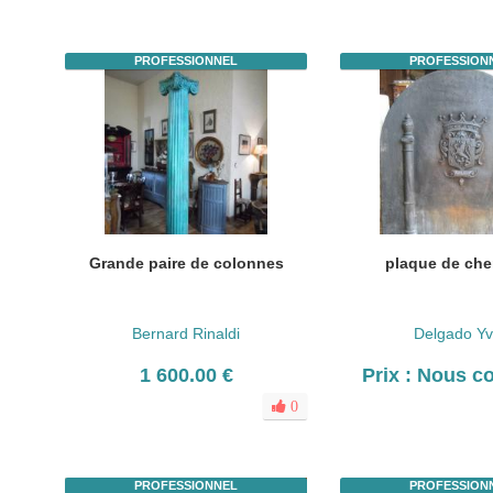
PROFESSIONNEL
PROFESSION
Grande paire de colonnes
plaque de ch
Bernard Rinaldi
Delgado Yv
1 600.00 €
Prix : Nous c
0
PROFESSIONNEL
PROFESSION