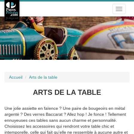
Toggle
navigat
Accueil
Arts de la table
ARTS DE LA TABLE
Une jolie assiette en faïence ? Une paire de bougeoirs en métal
argenté ? Des verres Baccarat ? Allez hop ! Je fonce ! Tellement
ennuyeuses ces tables sans aucun charme et personnalité.
Choisissez les accessoires qui rendront votre table chic et
intemporelle, celle qui fait qu’elle ne ressemble à aucune autre et