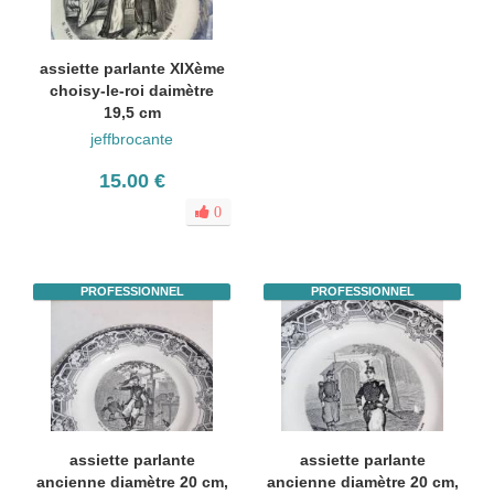
assiette parlante XIXème
choisy-le-roi daimètre
19,5 cm
jeffbrocante
15.00 €
0
PROFESSIONNEL
PROFESSIONNEL
assiette parlante
assiette parlante
ancienne diamètre 20 cm,
ancienne diamètre 20 cm,