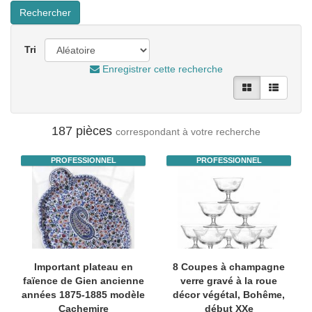
Rechercher
Tri
Enregistrer cette recherche
187 pièces
correspondant à votre recherche
PROFESSIONNEL
PROFESSIONNEL
Important plateau en
8 Coupes à champagne
faïence de Gien ancienne
verre gravé à la roue
années 1875-1885 modèle
décor végétal, Bohême,
Cachemire
début XXe