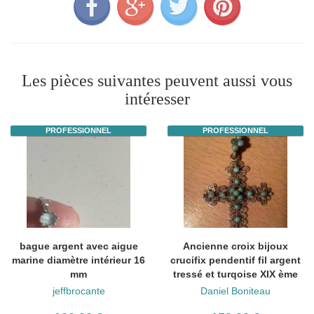
Les pièces suivantes peuvent aussi vous
intéresser
PROFESSIONNEL
PROFESSIONNEL
bague argent avec aigue
Ancienne croix bijoux
marine diamètre intérieur 16
crucifix pendentif fil argent
mm
tressé et turqoise XIX ème
jeffbrocante
Daniel Boniteau