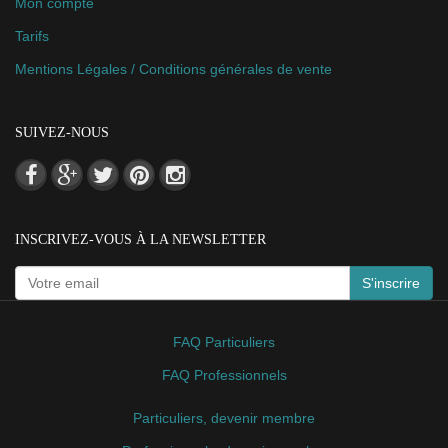
Mon compte
Tarifs
Mentions Légales / Conditions générales de vente
SUIVEZ-NOUS
INSCRIVEZ-VOUS À LA NEWSLETTER
S'inscrire
FAQ Particuliers
FAQ Professionnels
Particuliers, devenir membre