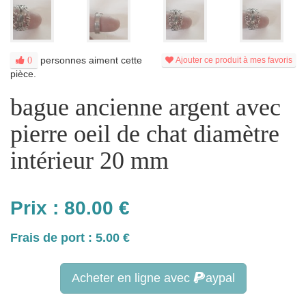
personnes aiment cette
0
Ajouter ce produit à mes favoris
pièce.
bague ancienne argent avec
pierre oeil de chat diamètre
intérieur 20 mm
Prix :
80.00
€
Frais de port : 5.00 €
Acheter en ligne avec
aypal