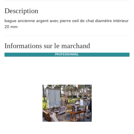
Description
bague ancienne argent avec pierre oeil de chat diamètre intérieur
20 mm
Informations sur le marchand
PROFESSIONNEL