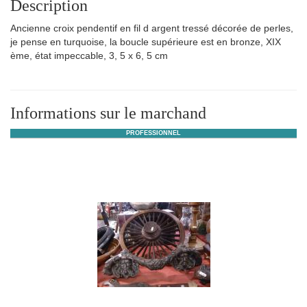
Description
Ancienne croix pendentif en fil d argent tressé décorée de perles,
je pense en turquoise, la boucle supérieure est en bronze, XIX
ème, état impeccable, 3, 5 x 6, 5 cm
Informations sur le marchand
PROFESSIONNEL