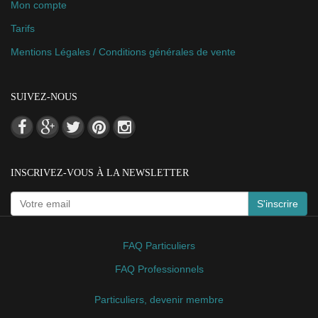
Mon compte
Tarifs
Mentions Légales / Conditions générales de vente
SUIVEZ-NOUS
INSCRIVEZ-VOUS À LA NEWSLETTER
S'inscrire
FAQ Particuliers
FAQ Professionnels
Particuliers, devenir membre