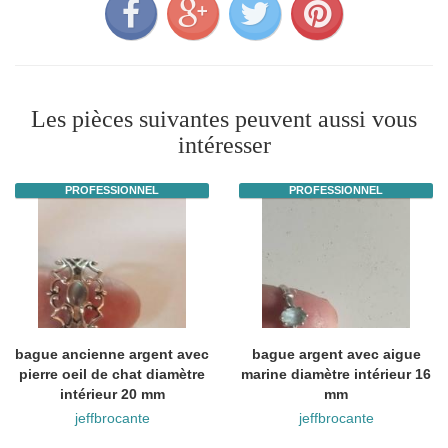
Les pièces suivantes peuvent aussi vous
intéresser
PROFESSIONNEL
PROFESSIONNEL
bague ancienne argent avec
bague argent avec aigue
pierre oeil de chat diamètre
marine diamètre intérieur 16
intérieur 20 mm
mm
jeffbrocante
jeffbrocante