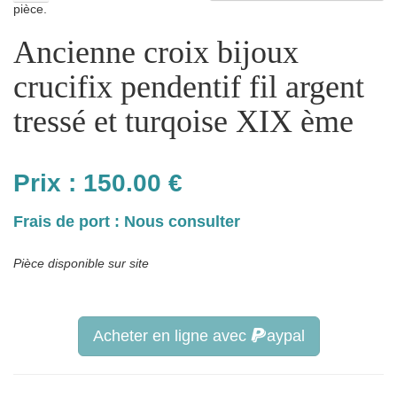
pièce.
Ancienne croix bijoux
crucifix pendentif fil argent
tressé et turqoise XIX ème
Prix :
150.00
€
Frais de port : Nous consulter
Pièce disponible sur site
Acheter en ligne avec
aypal