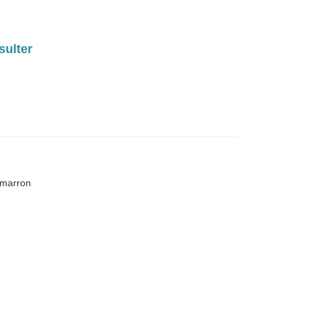
sulter
 marron