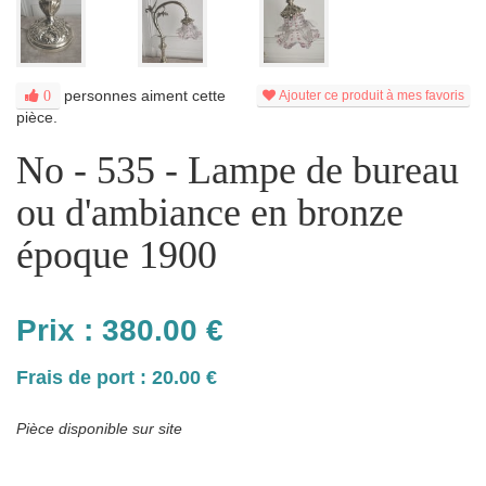
personnes aiment cette
0
Ajouter ce produit à mes favoris
pièce.
No - 535 - Lampe de bureau
ou d'ambiance en bronze
époque 1900
Prix :
380.00
€
Frais de port : 20.00 €
Pièce disponible sur site