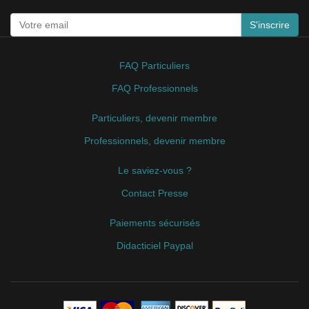
S'inscrire
FAQ Particuliers
FAQ Professionnels
Particuliers, devenir membre
Professionnels, devenir membre
Le saviez-vous ?
Contact Presse
Paiements sécurisés
Didacticiel Paypal