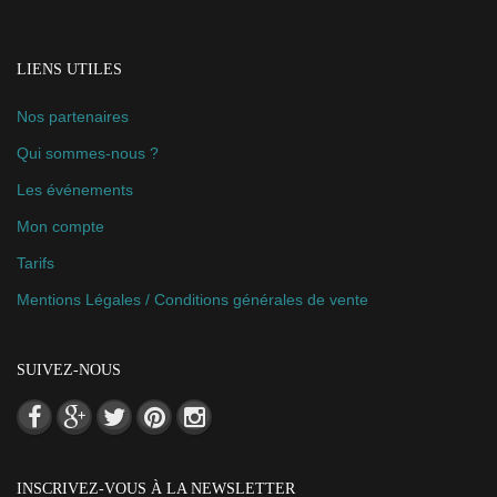
LIENS UTILES
Nos partenaires
Qui sommes-nous ?
Les événements
Mon compte
Tarifs
Mentions Légales / Conditions générales de vente
SUIVEZ-NOUS
INSCRIVEZ-VOUS À LA NEWSLETTER