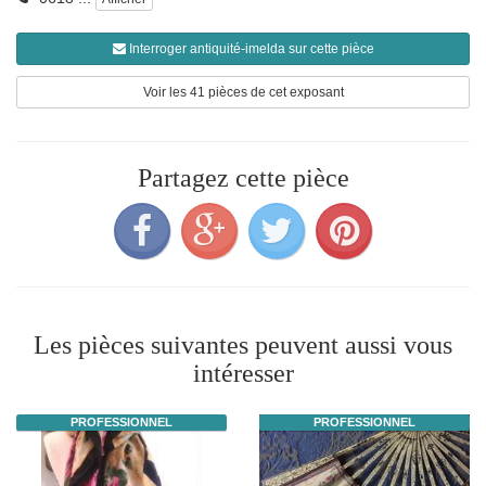
Interroger antiquité-imelda sur cette pièce
Voir les 41 pièces de cet exposant
Partagez cette pièce
Les pièces suivantes peuvent aussi vous
intéresser
PROFESSIONNEL
PROFESSIONNEL