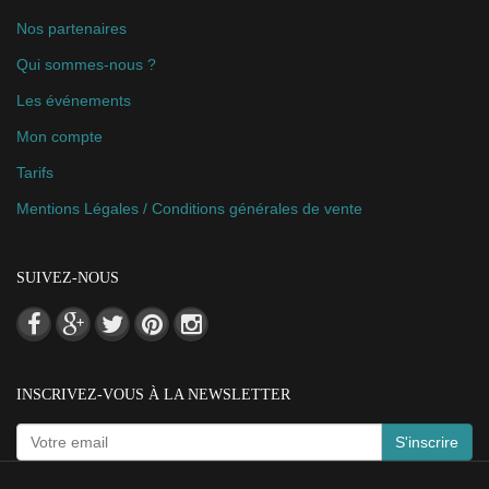
Nos partenaires
Qui sommes-nous ?
Les événements
Mon compte
Tarifs
Mentions Légales / Conditions générales de vente
SUIVEZ-NOUS
INSCRIVEZ-VOUS À LA NEWSLETTER
S'inscrire