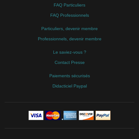
FAQ Particuliers
FAQ Professionnels
Particuliers, devenir membre
Professionnels, devenir membre
Le saviez-vous ?
Contact Presse
Paiements sécurisés
Didacticiel Paypal