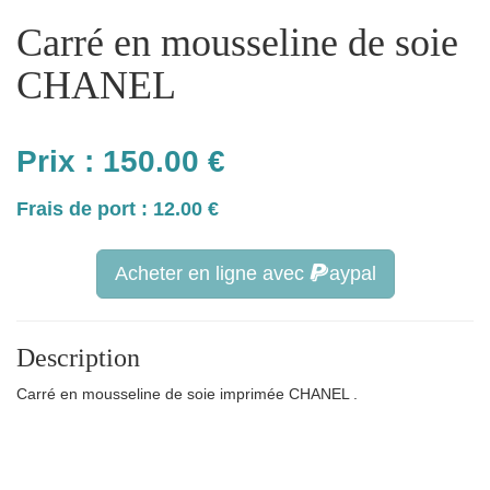
Carré en mousseline de soie
CHANEL
Prix :
150.00
€
Frais de port : 12.00 €
Acheter en ligne avec
aypal
Description
Carré en mousseline de soie imprimée CHANEL .