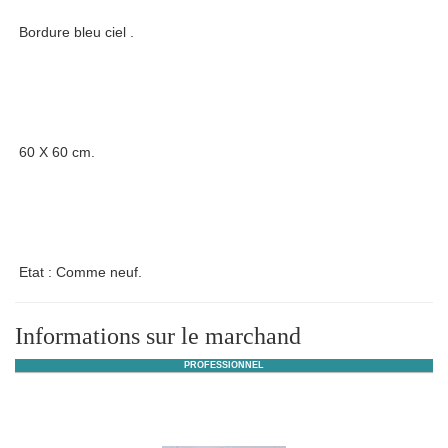
Bordure bleu ciel .
60 X 60 cm.
Etat : Comme neuf.
Informations sur le marchand
PROFESSIONNEL