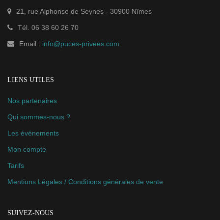
21, rue Alphonse de Seynes
-
30900
Nîmes
Tél.
06 38 60 26 70
Email :
info@puces-privees.com
LIENS UTILES
Nos partenaires
Qui sommes-nous ?
Les événements
Mon compte
Tarifs
Mentions Légales / Conditions générales de vente
SUIVEZ-NOUS