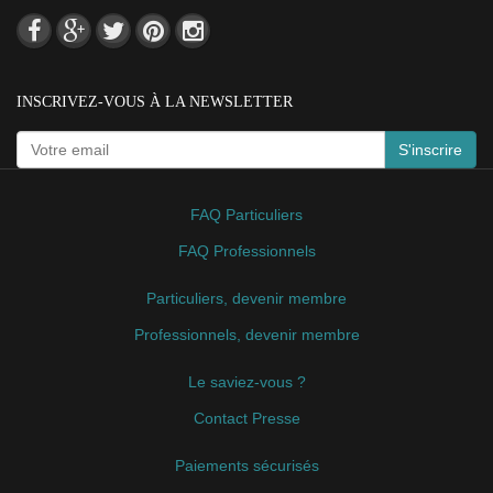
INSCRIVEZ-VOUS À LA NEWSLETTER
S'inscrire
FAQ Particuliers
FAQ Professionnels
Particuliers, devenir membre
Professionnels, devenir membre
Le saviez-vous ?
Contact Presse
Paiements sécurisés