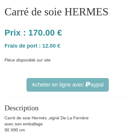
Carré de soie HERMES
Prix :
170.00
€
Frais de port : 12.00 €
Pièce disponible sur site
Acheter en ligne avec
aypal
Description
Carré de soie Hermès ,signé De La Ferrière
avec son emballage
90 X90 cm