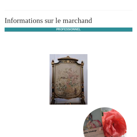
Informations sur le marchand
PROFESSIONNEL