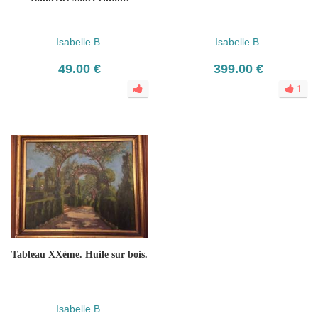
Isabelle B.
Isabelle B.
49.00 €
399.00 €
1
Tableau XXème. Huile sur bois.
Isabelle B.