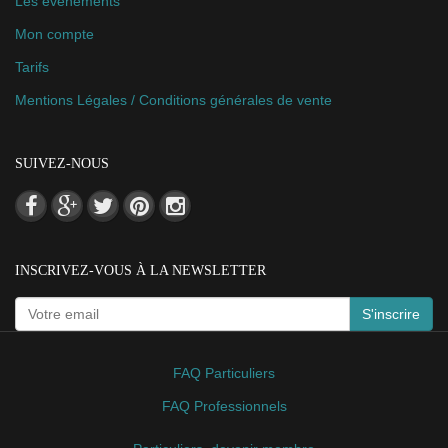
Les événements
Mon compte
Tarifs
Mentions Légales / Conditions générales de vente
SUIVEZ-NOUS
INSCRIVEZ-VOUS À LA NEWSLETTER
S'inscrire
FAQ Particuliers
FAQ Professionnels