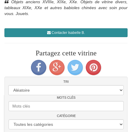
Objets anciens XVIIIe, XIXe, XXe. Objets de vitrine divers,
tableaux XIXe, XXe et autres babioles chinées avec soin pour
vous. Jouets.
Contacter Isabelle B.
Partagez cette vitrine
TRI
MOTS CLÉS
CATÉGORIE