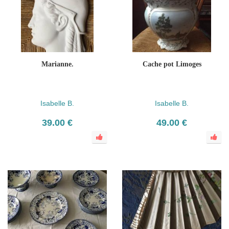
Marianne.
Cache pot Limoges
Isabelle B.
Isabelle B.
39.00 €
49.00 €