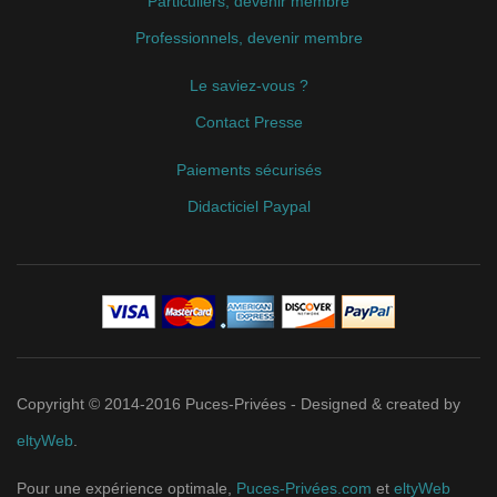
Particuliers, devenir membre
Professionnels, devenir membre
Le saviez-vous ?
Contact Presse
Paiements sécurisés
Didacticiel Paypal
Copyright © 2014-2016 Puces-Privées - Designed & created by
eltyWeb
.
Pour une expérience optimale,
Puces-Privées.com
et
eltyWeb