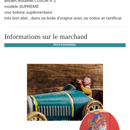
ancien moulinet LUXOR n°2
modèle SUPREME
une bobine suplémentaire
très bon état , dans sa boite d'origine avec sa notice et certificat
Informations sur le marchand
PROFESSIONNEL