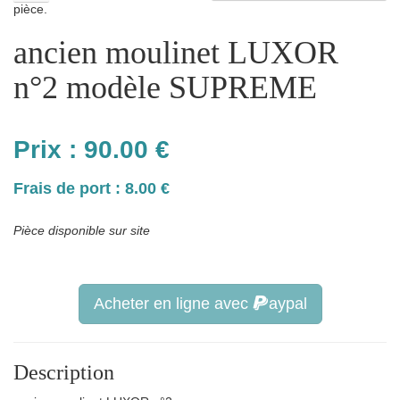
pièce.
ancien moulinet LUXOR
n°2 modèle SUPREME
Prix :
90.00
€
Frais de port : 8.00 €
Pièce disponible sur site
Acheter en ligne avec
aypal
Description