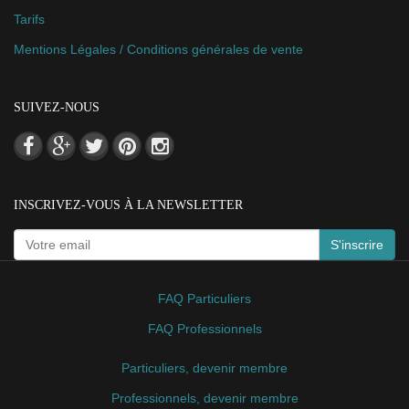
Tarifs
Mentions Légales / Conditions générales de vente
SUIVEZ-NOUS
INSCRIVEZ-VOUS À LA NEWSLETTER
S'inscrire
FAQ Particuliers
FAQ Professionnels
Particuliers, devenir membre
Professionnels, devenir membre