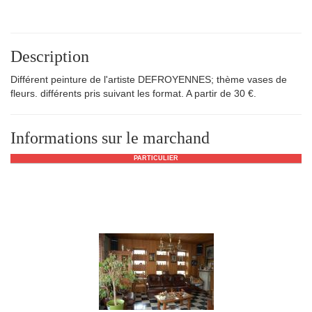
Description
Différent peinture de l'artiste DEFROYENNES; thème vases de
fleurs. différents pris suivant les format. A partir de 30 €.
Informations sur le marchand
PARTICULIER