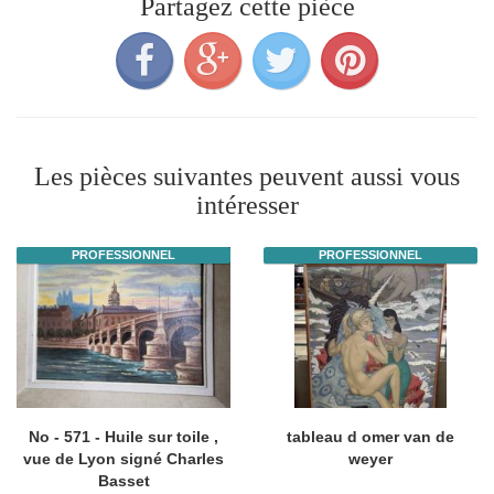
Partagez cette pièce
Les pièces suivantes peuvent aussi vous
intéresser
PROFESSIONNEL
PROFESSIONNEL
No - 571 - Huile sur toile ,
tableau d omer van de
vue de Lyon signé Charles
weyer
Basset