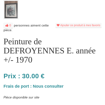
personnes aiment cette
0
Ajouter ce produit à mes favoris
pièce.
Peinture de
DEFROYENNES E. année
+/- 1970
Prix :
30.00
€
Frais de port : Nous consulter
Pièce disponible sur site