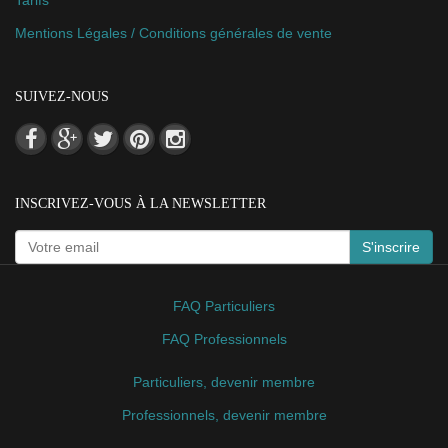
Mentions Légales / Conditions générales de vente
SUIVEZ-NOUS
INSCRIVEZ-VOUS À LA NEWSLETTER
S'inscrire
FAQ Particuliers
FAQ Professionnels
Particuliers, devenir membre
Professionnels, devenir membre