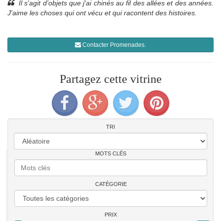
Il s'agit d'objets que j'ai chinés au fil des allées et des années.
J'aime les choses qui ont vécu et qui racontent des histoires.
Contacter Promenades.
Partagez cette vitrine
TRI
MOTS CLÉS
CATÉGORIE
PRIX