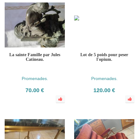
La sainte Famille par Jules
Lot de 5 poids pour peser
Catineau.
l'opium.
Promenades.
Promenades.
70.00 €
120.00 €