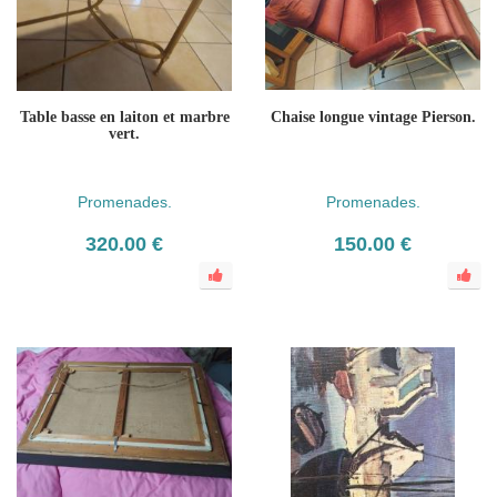
Table basse en laiton et marbre
Chaise longue vintage Pierson.
vert.
Promenades.
Promenades.
320.00 €
150.00 €