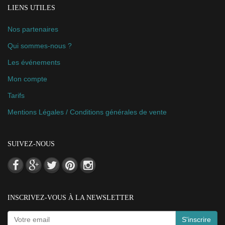
LIENS UTILES
Nos partenaires
Qui sommes-nous ?
Les événements
Mon compte
Tarifs
Mentions Légales / Conditions générales de vente
SUIVEZ-NOUS
INSCRIVEZ-VOUS À LA NEWSLETTER
S'inscrire