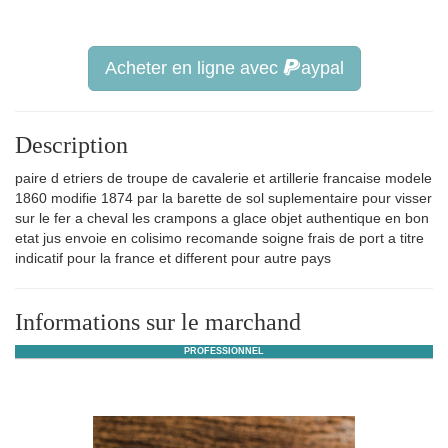
Acheter en ligne avec
aypal
Description
paire d etriers de troupe de cavalerie et artillerie francaise modele
1860 modifie 1874 par la barette de sol suplementaire pour visser
sur le fer a cheval les crampons a glace objet authentique en bon
etat jus envoie en colisimo recomande soigne frais de port a titre
indicatif pour la france et different pour autre pays
Informations sur le marchand
PROFESSIONNEL