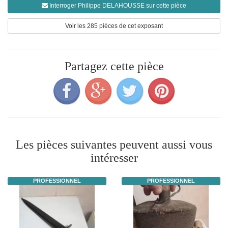
Interroger Philippe DELAHOUSSE sur cette pièce
Voir les 285 pièces de cet exposant
Partagez cette pièce
Les pièces suivantes peuvent aussi vous
intéresser
PROFESSIONNEL
PROFESSIONNEL