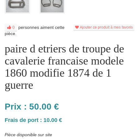
personnes aiment cette
0
Ajouter ce produit à mes favoris
pièce.
paire d etriers de troupe de
cavalerie francaise modele
1860 modifie 1874 de 1
guerre
Prix :
50.00
€
Frais de port : 10.00 €
Pièce disponible sur site