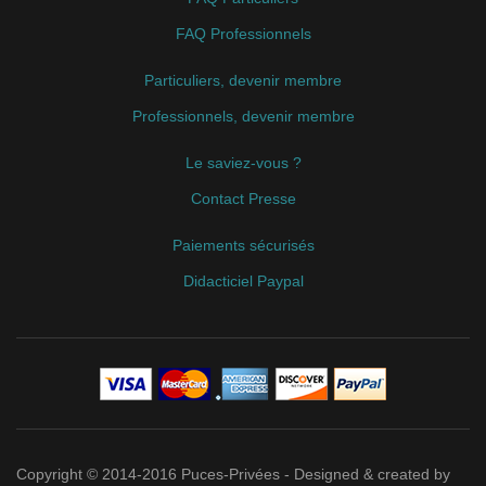
FAQ Professionnels
Particuliers, devenir membre
Professionnels, devenir membre
Le saviez-vous ?
Contact Presse
Paiements sécurisés
Didacticiel Paypal
Copyright © 2014-2016 Puces-Privées - Designed & created by