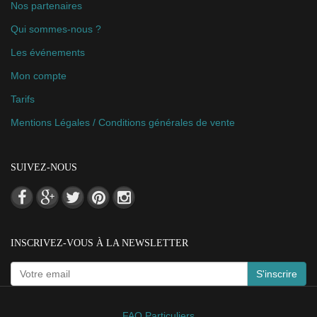
Nos partenaires
Qui sommes-nous ?
Les événements
Mon compte
Tarifs
Mentions Légales / Conditions générales de vente
SUIVEZ-NOUS
INSCRIVEZ-VOUS À LA NEWSLETTER
S'inscrire
FAQ Particuliers