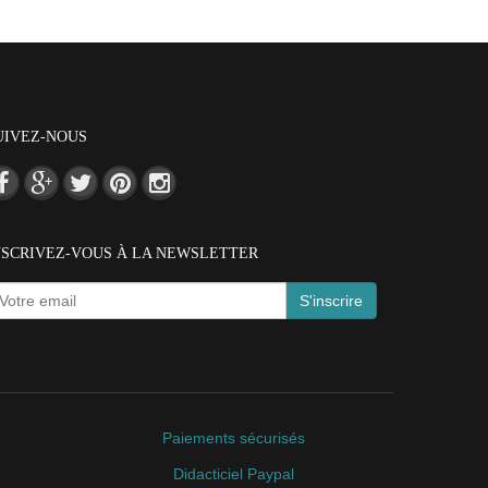
UIVEZ-NOUS
NSCRIVEZ-VOUS À LA NEWSLETTER
S'inscrire
Paiements sécurisés
Didacticiel Paypal