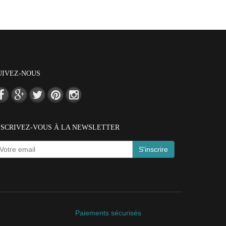
UIVEZ-NOUS
NSCRIVEZ-VOUS À LA NEWSLETTER
S'inscrire
Paiements sécurisés