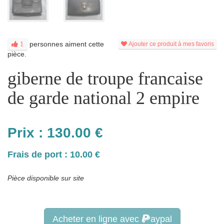
personnes aiment cette
1
Ajouter ce produit à mes favoris
pièce.
giberne de troupe francaise
de garde national 2 empire
Prix :
130.00
€
Frais de port : 10.00 €
Pièce disponible sur site
Acheter en ligne avec
aypal