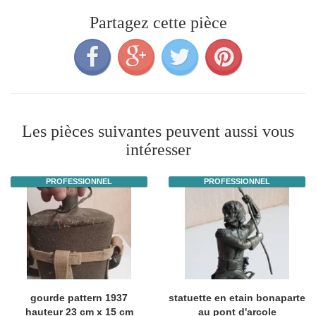
Partagez cette pièce
Les pièces suivantes peuvent aussi vous
intéresser
PROFESSIONNEL
PROFESSIONNEL
gourde pattern 1937
statuette en etain bonaparte
hauteur 23 cm x 15 cm
au pont d'arcole