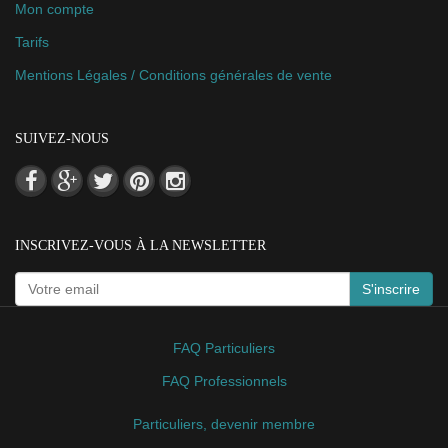
Mon compte
Tarifs
Mentions Légales / Conditions générales de vente
SUIVEZ-NOUS
INSCRIVEZ-VOUS À LA NEWSLETTER
S'inscrire
FAQ Particuliers
FAQ Professionnels
Particuliers, devenir membre