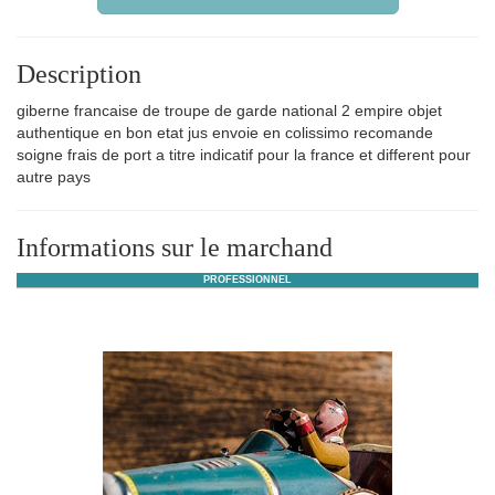
Description
giberne francaise de troupe de garde national 2 empire objet
authentique en bon etat jus envoie en colissimo recomande
soigne frais de port a titre indicatif pour la france et different pour
autre pays
Informations sur le marchand
PROFESSIONNEL