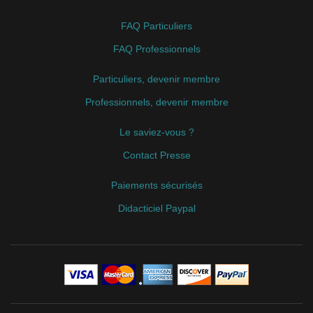
FAQ Particuliers
FAQ Professionnels
Particuliers, devenir membre
Professionnels, devenir membre
Le saviez-vous ?
Contact Presse
Paiements sécurisés
Didacticiel Paypal