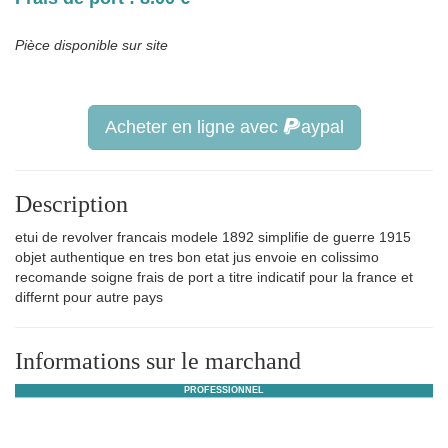
Pièce disponible sur site
Acheter en ligne avec
aypal
Description
etui de revolver francais modele 1892 simplifie de guerre 1915
objet authentique en tres bon etat jus envoie en colissimo
recomande soigne frais de port a titre indicatif pour la france et
differnt pour autre pays
Informations sur le marchand
PROFESSIONNEL