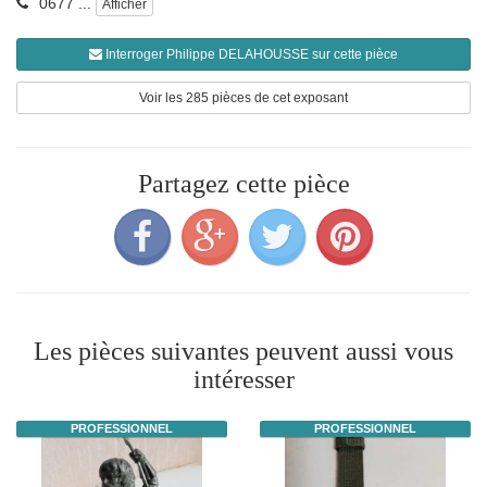
0677 ...
Afficher
Interroger Philippe DELAHOUSSE sur cette pièce
Voir les 285 pièces de cet exposant
Partagez cette pièce
Les pièces suivantes peuvent aussi vous
intéresser
PROFESSIONNEL
PROFESSIONNEL