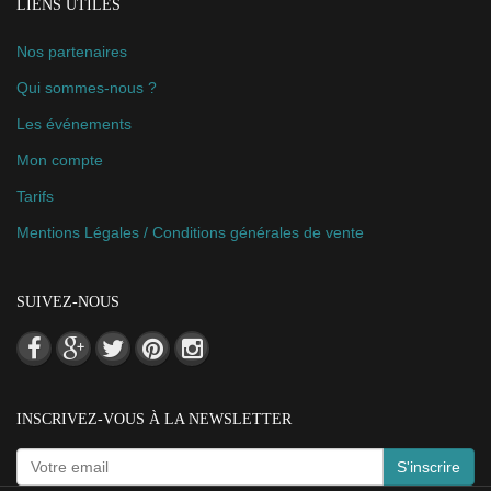
LIENS UTILES
Nos partenaires
Qui sommes-nous ?
Les événements
Mon compte
Tarifs
Mentions Légales / Conditions générales de vente
SUIVEZ-NOUS
INSCRIVEZ-VOUS À LA NEWSLETTER
S'inscrire