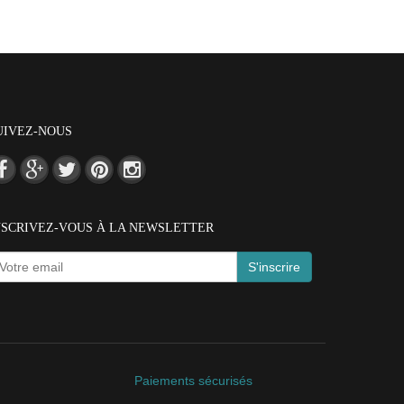
UIVEZ-NOUS
NSCRIVEZ-VOUS À LA NEWSLETTER
S'inscrire
Paiements sécurisés