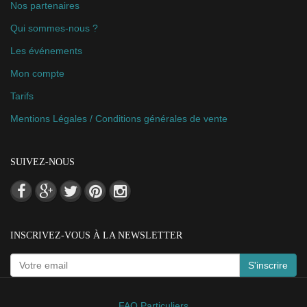
Nos partenaires
Qui sommes-nous ?
Les événements
Mon compte
Tarifs
Mentions Légales / Conditions générales de vente
SUIVEZ-NOUS
INSCRIVEZ-VOUS À LA NEWSLETTER
S'inscrire
FAQ Particuliers