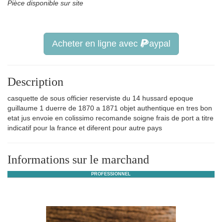
Pièce disponible sur site
Acheter en ligne avec
aypal
Description
casquette de sous officier reserviste du 14 hussard epoque
guillaume 1 duerre de 1870 a 1871 objet authentique en tres bon
etat jus envoie en colissimo recomande soigne frais de port a titre
indicatif pour la france et diferent pour autre pays
Informations sur le marchand
PROFESSIONNEL