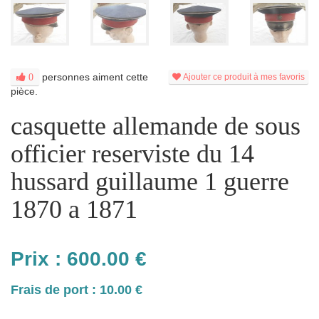
personnes aiment cette
0
Ajouter ce produit à mes favoris
pièce.
casquette allemande de sous
officier reserviste du 14
hussard guillaume 1 guerre
1870 a 1871
Prix :
600.00
€
Frais de port : 10.00 €