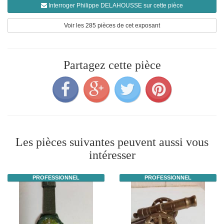
Interroger Philippe DELAHOUSSE sur cette pièce
Voir les 285 pièces de cet exposant
Partagez cette pièce
Les pièces suivantes peuvent aussi vous
intéresser
PROFESSIONNEL
PROFESSIONNEL