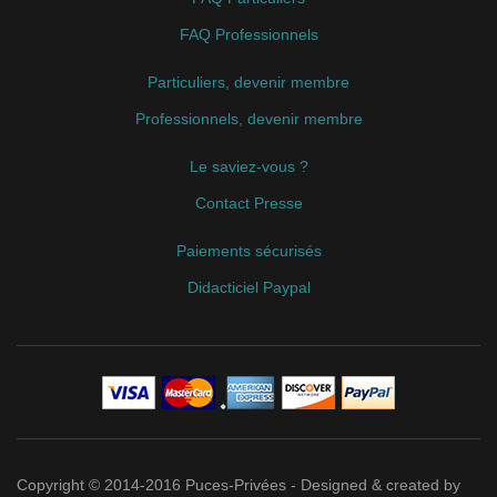
FAQ Professionnels
Particuliers, devenir membre
Professionnels, devenir membre
Le saviez-vous ?
Contact Presse
Paiements sécurisés
Didacticiel Paypal
Copyright © 2014-2016 Puces-Privées - Designed & created by