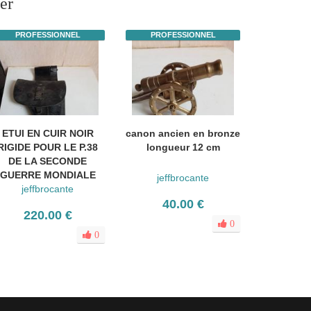
er
PROFESSIONNEL
PROFESSIONNEL
ETUI EN CUIR NOIR
canon ancien en bronze
RIGIDE POUR LE P.38
longueur 12 cm
DE LA SECONDE
GUERRE MONDIALE
jeffbrocante
jeffbrocante
40.00 €
220.00 €
0
0