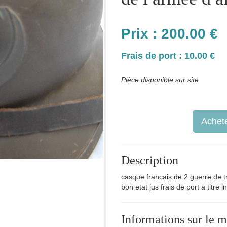
Prix :
200.00
€
Frais de port : 10.00 €
Pièce disponible sur site
Achete
Description
casque francais de 2 guerre de t
bon etat jus frais de port a titre 
Informations sur le 