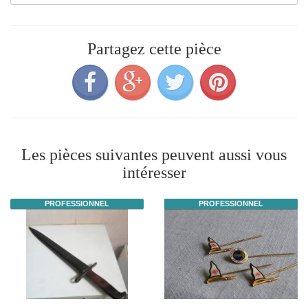
Partagez cette pièce
Les pièces suivantes peuvent aussi vous
intéresser
PROFESSIONNEL
PROFESSIONNEL