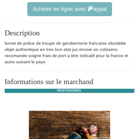
Acheter en ligne avec
aypal
Description
bonet de police de troupe de gendarmerie francaise obsolette
objet authentique en tres bon etat jus envoie en colissimo
recomande soigne frais de port a titre indicatif pour la france et
autre suivant le pays
Informations sur le marchand
PROFESSIONNEL