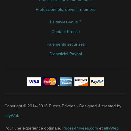
Professionnels, devenir membre
Le saviez-vous ?
Contact Presse
Paiements sécurisés
Didacticiel Paypal
Copyright © 2014-2016 Puces-Privées - Designed & created by
eltyWeb
.
Pour une expérience optimale,
Puces-Privées.com
et
eltyWeb