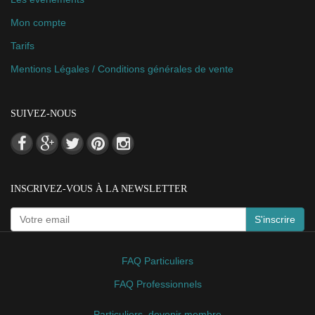
Mon compte
Tarifs
Mentions Légales / Conditions générales de vente
SUIVEZ-NOUS
INSCRIVEZ-VOUS À LA NEWSLETTER
S'inscrire
FAQ Particuliers
FAQ Professionnels
Particuliers, devenir membre