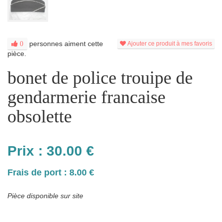
personnes aiment cette
0
Ajouter ce produit à mes favoris
pièce.
bonet de police trouipe de
gendarmerie francaise
obsolette
Prix :
30.00
€
Frais de port : 8.00 €
Pièce disponible sur site