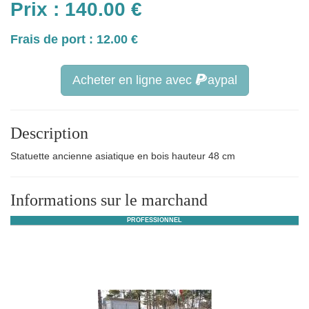
Prix :
140.00
€
Frais de port : 12.00 €
Acheter en ligne avec
aypal
Description
Statuette ancienne asiatique en bois hauteur 48 cm
Informations sur le marchand
PROFESSIONNEL