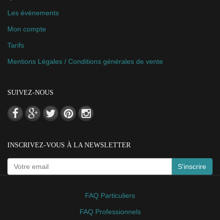
Les événements
Mon compte
Tarifs
Mentions Légales / Conditions générales de vente
SUIVEZ-NOUS
INSCRIVEZ-VOUS À LA NEWSLETTER
S'inscrire
FAQ Particuliers
FAQ Professionnels