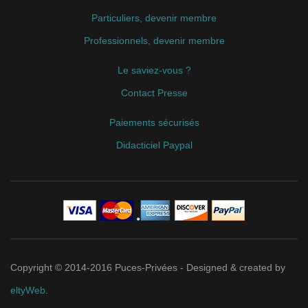
Particuliers, devenir membre
Professionnels, devenir membre
Le saviez-vous ?
Contact Presse
Paiements sécurisés
Didacticiel Paypal
Copyright © 2014-2016 Puces-Privées - Designed & created by
eltyWeb
.