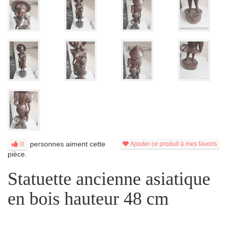
personnes aiment cette
0
Ajouter ce produit à mes favoris
pièce.
Statuette ancienne asiatique
en bois hauteur 48 cm