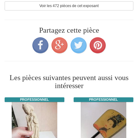
Voir les 472 pièces de cet exposant
Partagez cette pièce
Les pièces suivantes peuvent aussi vous
intéresser
PROFESSIONNEL
PROFESSIONNEL