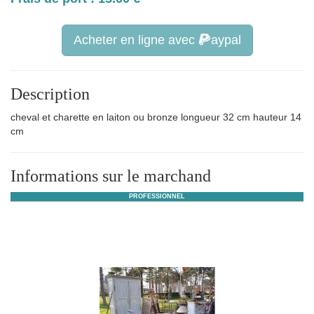
Acheter en ligne avec
aypal
Description
cheval et charette en laiton ou bronze longueur 32 cm hauteur 14
cm
Informations sur le marchand
PROFESSIONNEL