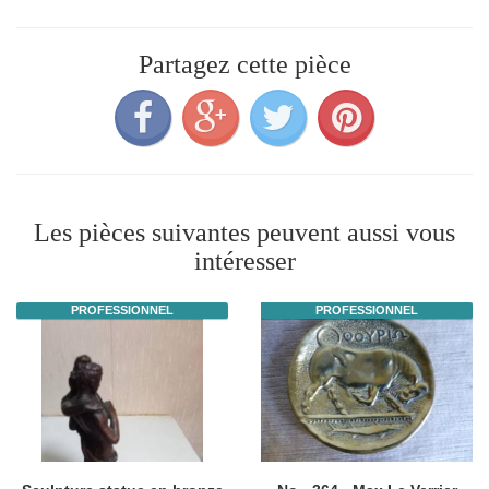
Partagez cette pièce
Les pièces suivantes peuvent aussi vous
intéresser
PROFESSIONNEL
PROFESSIONNEL