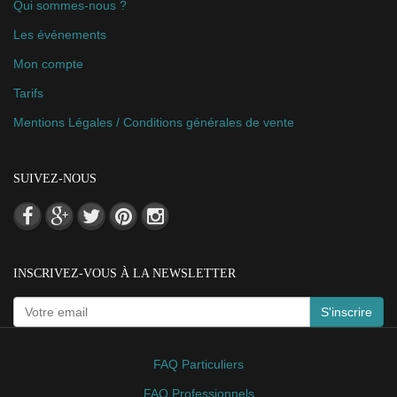
Qui sommes-nous ?
Les événements
Mon compte
Tarifs
Mentions Légales / Conditions générales de vente
SUIVEZ-NOUS
INSCRIVEZ-VOUS À LA NEWSLETTER
S'inscrire
FAQ Particuliers
FAQ Professionnels