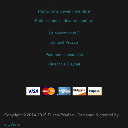
Particuliers, devenir membre
Professionnels, devenir membre
Le saviez-vous ?
Contact Presse
Paiements sécurisés
Didacticiel Paypal
Copyright © 2014-2016 Puces-Privées - Designed & created by
eltyWeb
.