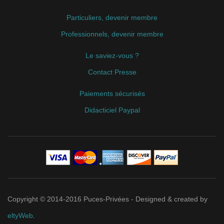
Particuliers, devenir membre
Professionnels, devenir membre
Le saviez-vous ?
Contact Presse
Paiements sécurisés
Didacticiel Paypal
Copyright © 2014-2016 Puces-Privées - Designed & created by
eltyWeb
.