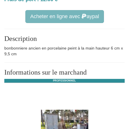
Acheter en ligne avec
aypal
Description
bonbonniere ancien en porcelaine peint à la main hauteur 6 cm x
9,5 cm
Informations sur le marchand
PROFESSIONNEL