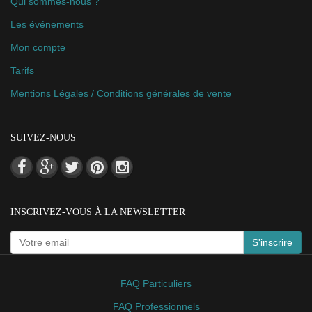
Qui sommes-nous ?
Les événements
Mon compte
Tarifs
Mentions Légales / Conditions générales de vente
SUIVEZ-NOUS
INSCRIVEZ-VOUS À LA NEWSLETTER
S'inscrire
FAQ Particuliers
FAQ Professionnels