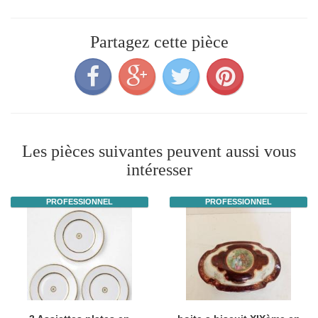
Partagez cette pièce
Les pièces suivantes peuvent aussi vous
intéresser
PROFESSIONNEL
PROFESSIONNEL