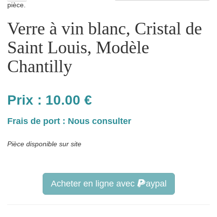
pièce.
Verre à vin blanc, Cristal de
Saint Louis, Modèle
Chantilly
Prix :
10.00
€
Frais de port : Nous consulter
Pièce disponible sur site
Acheter en ligne avec
aypal