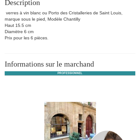
Description
verres à vin blanc ou Porto des Cristalleries de Saint Louis,
marque sous le pied, Modèle Chantilly
Haut 15.5 cm
Diamètre 6 cm
Prix pour les 6 pièces.
Informations sur le marchand
PROFESSIONNEL