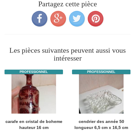
Partagez cette pièce
Les pièces suivantes peuvent aussi vous
intéresser
PROFESSIONNEL
PROFESSIONNEL
carafe en cristal de boheme
cendrier des année 50
hauteur 16 cm
longueur 6,5 cm x 16,5 cm