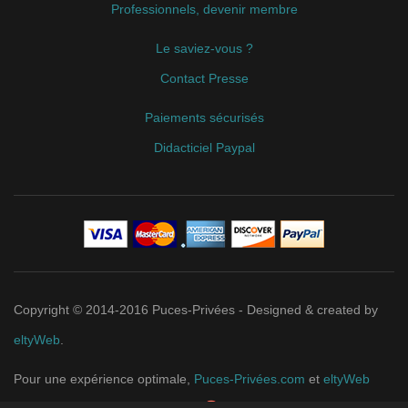
Professionnels, devenir membre
Le saviez-vous ?
Contact Presse
Paiements sécurisés
Didacticiel Paypal
Copyright © 2014-2016 Puces-Privées - Designed & created by
eltyWeb
.
Pour une expérience optimale,
Puces-Privées.com
et
eltyWeb