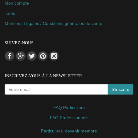
Mon compte
Tarifs
Mentions Légales / Conditions générales de vente
SUIVEZ-NOUS
INSCRIVEZ-VOUS À LA NEWSLETTER
S'inscrire
FAQ Particuliers
FAQ Professionnels
Particuliers, devenir membre