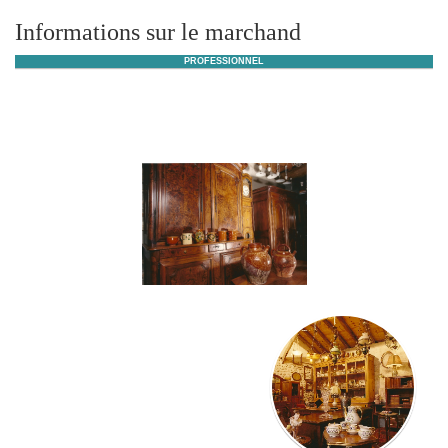
Informations sur le marchand
PROFESSIONNEL