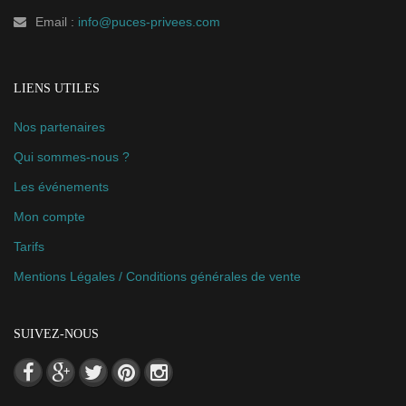
Email :
info@puces-privees.com
LIENS UTILES
Nos partenaires
Qui sommes-nous ?
Les événements
Mon compte
Tarifs
Mentions Légales / Conditions générales de vente
SUIVEZ-NOUS