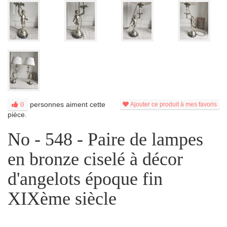
personnes aiment cette
0
Ajouter ce produit à mes favoris
pièce.
No - 548 - Paire de lampes
en bronze ciselé à décor
d'angelots époque fin
XIXème siècle