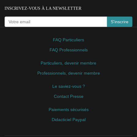
INSCRIVEZ-VOUS À LA NEWSLETTER
S'inscrire
FAQ Particuliers
FAQ Professionnels
Particuliers, devenir membre
Professionnels, devenir membre
Le saviez-vous ?
Contact Presse
Paiements sécurisés
Didacticiel Paypal