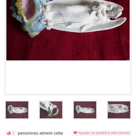
personnes aiment cette
1
Ajouter ce produit à mes favoris