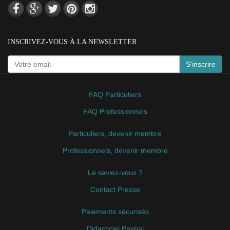
INSCRIVEZ-VOUS À LA NEWSLETTER
S'inscrire
FAQ Particuliers
FAQ Professionnels
Particuliers, devenir membre
Professionnels, devenir membre
Le saviez-vous ?
Contact Presse
Paiements sécurisés
Didacticiel Paypal