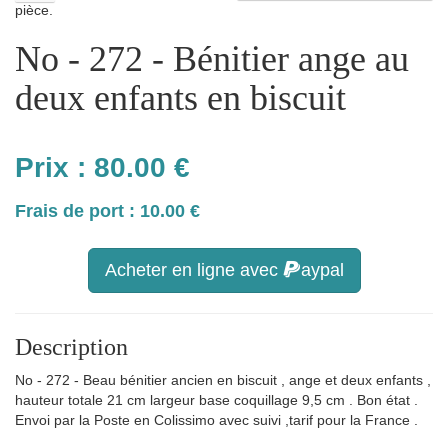
pièce.
No - 272 - Bénitier ange au
deux enfants en biscuit
Prix :
80.00
€
Frais de port : 10.00 €
Acheter en ligne avec
aypal
Description
No - 272 - Beau bénitier ancien en biscuit , ange et deux enfants ,
hauteur totale 21 cm largeur base coquillage 9,5 cm . Bon état .
Envoi par la Poste en Colissimo avec suivi ,tarif pour la France .