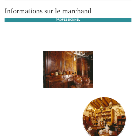
Informations sur le marchand
PROFESSIONNEL