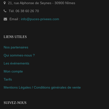
21, rue Alphonse de Seynes
-
30900
Nîmes
Tél.
06 38 60 26 70
Email :
info@puces-privees.com
LIENS UTILES
Nos partenaires
Qui sommes-nous ?
Les événements
Mon compte
Tarifs
Mentions Légales / Conditions générales de vente
SUIVEZ-NOUS