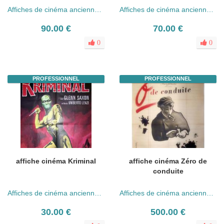
Affiches de cinéma anciennes (années 30 - 80)
Affiches de cinéma anciennes (années 30 - 80)
90.00 €
70.00 €
0
0
PROFESSIONNEL
PROFESSIONNEL
affiche cinéma Kriminal
affiche cinéma Zéro de
conduite
Affiches de cinéma anciennes (années 30 - 80)
Affiches de cinéma anciennes (années 30 - 80)
30.00 €
500.00 €