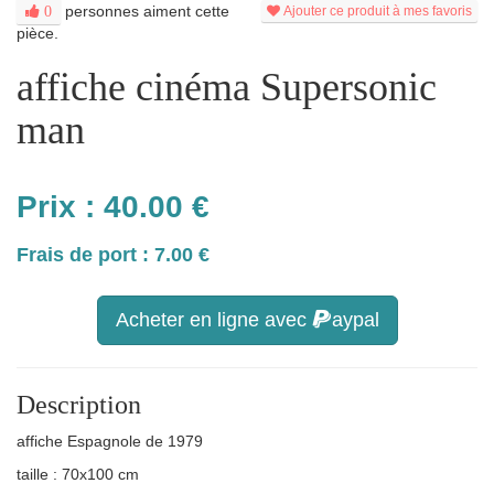
personnes aiment cette
0
Ajouter ce produit à mes favoris
pièce.
affiche cinéma Supersonic
man
Prix :
40.00
€
Frais de port : 7.00 €
Acheter en ligne avec
aypal
Description
affiche Espagnole de 1979
taille : 70x100 cm