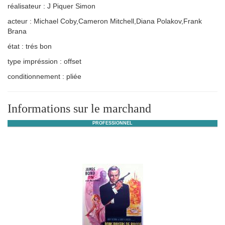
réalisateur : J Piquer Simon
acteur : Michael Coby,Cameron Mitchell,Diana Polakov,Frank
Brana
état : trés bon
type impréssion : offset
conditionnement : pliée
Informations sur le marchand
PROFESSIONNEL