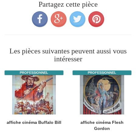
Partagez cette pièce
Les pièces suivantes peuvent aussi vous
intéresser
PROFESSIONNEL
PROFESSIONNEL
affiche cinéma Buffalo Bill
affiche cinéma Flesh
Gordon