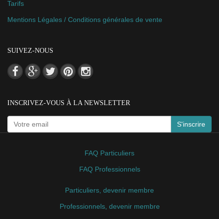
Tarifs
Mentions Légales / Conditions générales de vente
SUIVEZ-NOUS
INSCRIVEZ-VOUS À LA NEWSLETTER
S'inscrire
FAQ Particuliers
FAQ Professionnels
Particuliers, devenir membre
Professionnels, devenir membre