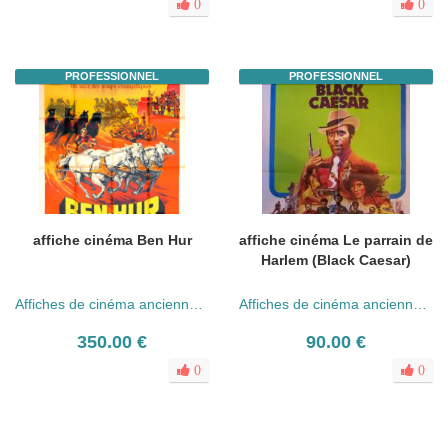
0
0
PROFESSIONNEL
PROFESSIONNEL
affiche cinéma Ben Hur
affiche cinéma Le parrain de
Harlem (Black Caesar)
Affiches de cinéma anciennes (années 30 - 80)
Affiches de cinéma anciennes (années 30 - 80)
350.00 €
90.00 €
0
0