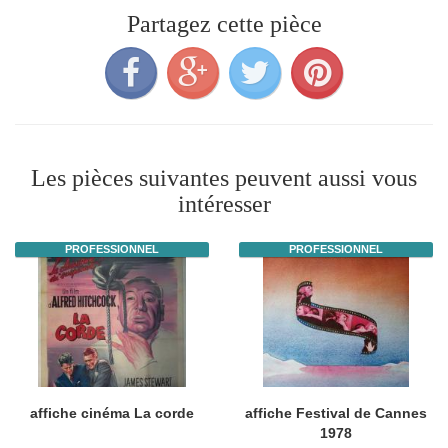
Partagez cette pièce
Les pièces suivantes peuvent aussi vous
intéresser
PROFESSIONNEL
PROFESSIONNEL
affiche cinéma La corde
affiche Festival de Cannes
1978