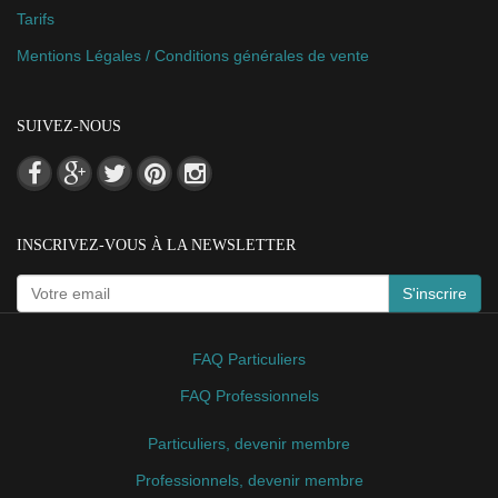
Tarifs
Mentions Légales / Conditions générales de vente
SUIVEZ-NOUS
INSCRIVEZ-VOUS À LA NEWSLETTER
S'inscrire
FAQ Particuliers
FAQ Professionnels
Particuliers, devenir membre
Professionnels, devenir membre