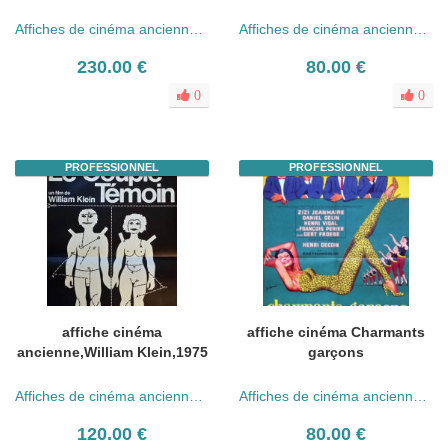
Affiches de cinéma anciennes (années 30 - 80)
Affiches de cinéma anciennes (années 30 - 80)
230.00 €
80.00 €
0
0
PROFESSIONNEL
PROFESSIONNEL
affiche cinéma
affiche cinéma Charmants
ancienne,William Klein,1975
garçons
Affiches de cinéma anciennes (années 30 - 80)
Affiches de cinéma anciennes (années 30 - 80)
120.00 €
80.00 €