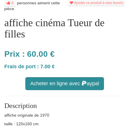
personnes aiment cette
0
Ajouter ce produit à mes favoris
pièce.
affiche cinéma Tueur de
filles
Prix :
60.00
€
Frais de port : 7.00 €
Acheter en ligne avec
aypal
Description
affiche originale de 1970
taille : 120x160 cm