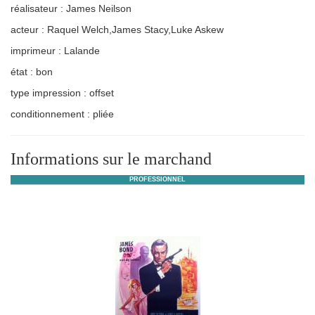
réalisateur : James Neilson
acteur : Raquel Welch,James Stacy,Luke Askew
imprimeur : Lalande
état : bon
type impression : offset
conditionnement : pliée
Informations sur le marchand
PROFESSIONNEL