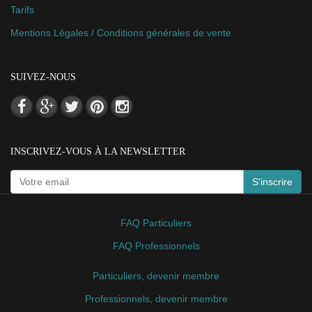
SUIVEZ-NOUS
INSCRIVEZ-VOUS À LA NEWSLETTER
S'inscrire
FAQ Particuliers
FAQ Professionnels
Particuliers, devenir membre
Professionnels, devenir membre
Le saviez-vous ?