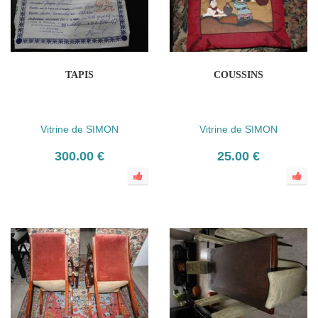
TAPIS
COUSSINS
Vitrine de SIMON
Vitrine de SIMON
300.00 €
25.00 €