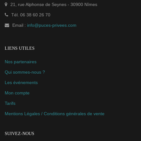
Email :
info@puces-privees.com
LIENS UTILES
Nos partenaires
Qui sommes-nous ?
Les événements
Mon compte
Tarifs
Mentions Légales / Conditions générales de vente
SUIVEZ-NOUS