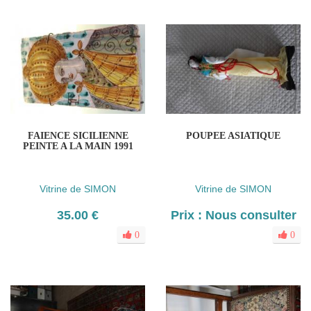
FAIENCE SICILIENNE
POUPEE ASIATIQUE
PEINTE A LA MAIN 1991
Vitrine de SIMON
Vitrine de SIMON
35.00 €
Prix : Nous consulter
0
0