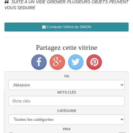
SUITE A UN VIDE GRENIER PLUSIEURS OBJETS PEUVENT
VOUS SEDUIRE
Contacter Vitrine de SIMON
Partagez cette vitrine
TRI
MOTS CLÉS
CATÉGORIE
PRIX