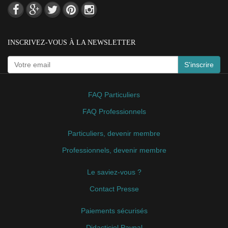
INSCRIVEZ-VOUS À LA NEWSLETTER
S'inscrire
FAQ Particuliers
FAQ Professionnels
Particuliers, devenir membre
Professionnels, devenir membre
Le saviez-vous ?
Contact Presse
Paiements sécurisés
Didacticiel Paypal