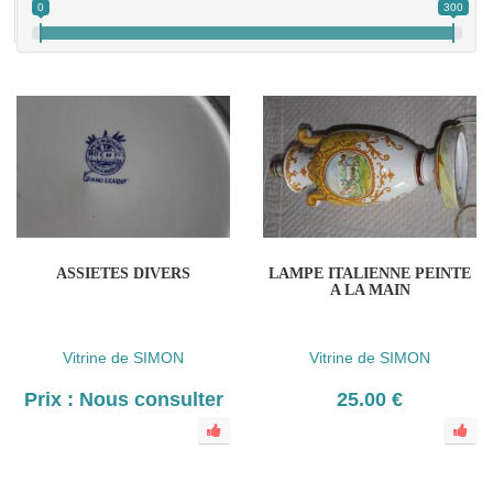
0
300
ASSIETES DIVERS
LAMPE ITALIENNE PEINTE
A LA MAIN
Vitrine de SIMON
Vitrine de SIMON
Prix : Nous consulter
25.00 €