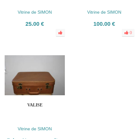
Vitrine de SIMON
Vitrine de SIMON
25.00 €
100.00 €
0
VALISE
Vitrine de SIMON