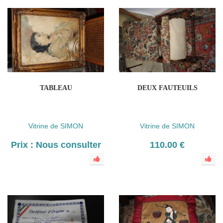
TABLEAU
DEUX FAUTEUILS
Vitrine de SIMON
Vitrine de SIMON
Prix : Nous consulter
110.00 €