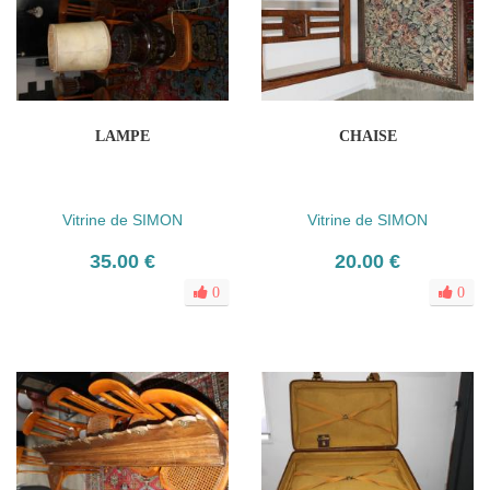
LAMPE
CHAISE
Vitrine de SIMON
Vitrine de SIMON
35.00 €
20.00 €
0
0