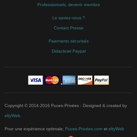
Professionnels, devenir membre
Le saviez-vous ?
Contact Presse
Paiements sécurisés
Didacticiel Paypal
Copyright © 2014-2016 Puces-Privées - Designed & created by
eltyWeb
.
Pour une expérience optimale,
Puces-Privées.com
et
eltyWeb