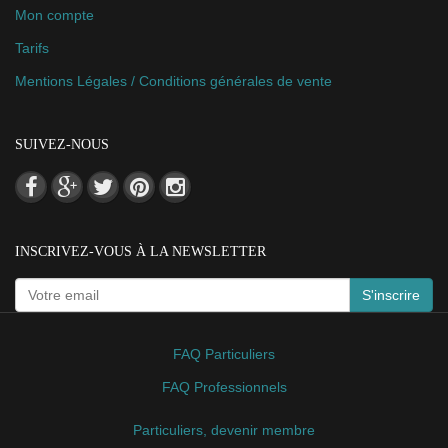
Mon compte
Tarifs
Mentions Légales / Conditions générales de vente
SUIVEZ-NOUS
INSCRIVEZ-VOUS À LA NEWSLETTER
S'inscrire
FAQ Particuliers
FAQ Professionnels
Particuliers, devenir membre