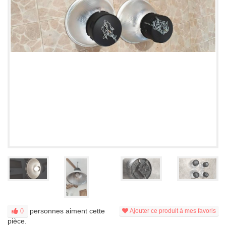
personnes aiment cette
0
Ajouter ce produit à mes favoris
pièce.