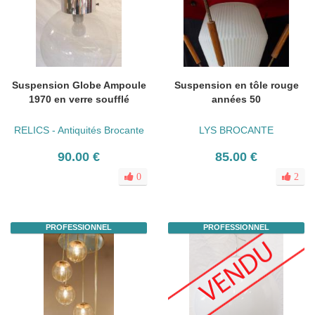
Suspension Globe Ampoule
Suspension en tôle rouge
1970 en verre soufflé
années 50
RELICS - Antiquités Brocante
LYS BROCANTE
90.00 €
85.00 €
0
2
PROFESSIONNEL
PROFESSIONNEL