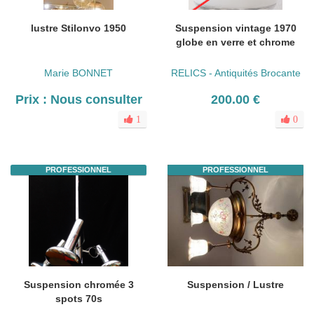
lustre Stilonvo 1950
Suspension vintage 1970
globe en verre et chrome
Marie BONNET
RELICS - Antiquités Brocante
Prix : Nous consulter
200.00 €
1
0
PROFESSIONNEL
PROFESSIONNEL
Suspension chromée 3
Suspension / Lustre
spots 70s