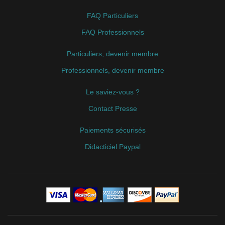
FAQ Particuliers
FAQ Professionnels
Particuliers, devenir membre
Professionnels, devenir membre
Le saviez-vous ?
Contact Presse
Paiements sécurisés
Didacticiel Paypal