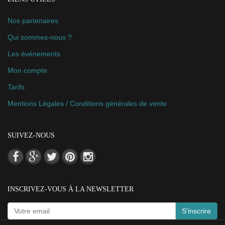
Nos partenaires
Qui sommes-nous ?
Les événements
Mon compte
Tarifs
Mentions Légales / Conditions générales de vente
SUIVEZ-NOUS
INSCRIVEZ-VOUS À LA NEWSLETTER
S'inscrire