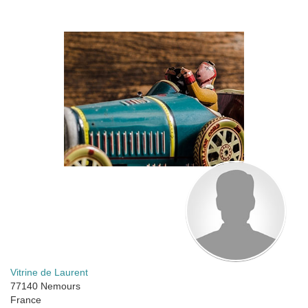
Vitrine de Laurent
77140
Nemours
France