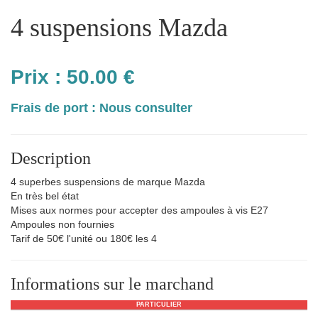
4 suspensions Mazda
Prix :
50.00
€
Frais de port : Nous consulter
Description
4 superbes suspensions de marque Mazda
En très bel état
Mises aux normes pour accepter des ampoules à vis E27
Ampoules non fournies
Tarif de 50€ l'unité ou 180€ les 4
Informations sur le marchand
PARTICULIER