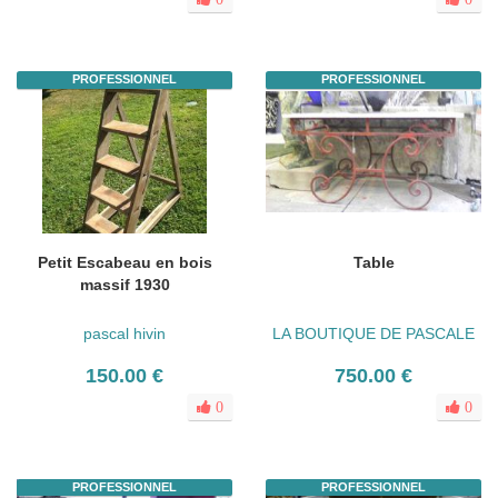
PROFESSIONNEL
PROFESSIONNEL
Petit Escabeau en bois
Table
massif 1930
pascal hivin
LA BOUTIQUE DE PASCALE
150.00 €
750.00 €
0
0
PROFESSIONNEL
PROFESSIONNEL