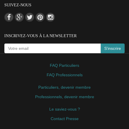
SUIVEZ-NOUS
INSCRIVEZ-VOUS À LA NEWSLETTER
S'inscrire
FAQ Particuliers
FAQ Professionnels
Particuliers, devenir membre
Professionnels, devenir membre
Le saviez-vous ?
Contact Presse