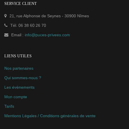
SERVICE CLIENT
21, rue Alphonse de Seynes
-
30900
Nîmes
Tél.
06 38 60 26 70
Email :
info@puces-privees.com
LIENS UTILES
Nos partenaires
Qui sommes-nous ?
Les événements
Mon compte
Tarifs
Mentions Légales / Conditions générales de vente