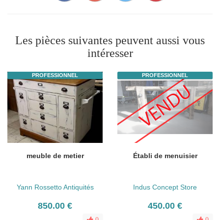
Les pièces suivantes peuvent aussi vous
intéresser
PROFESSIONNEL
PROFESSIONNEL
meuble de metier
Établi de menuisier
Yann Rossetto Antiquités
Indus Concept Store
850.00 €
450.00 €
0
0