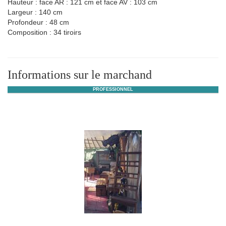
Hauteur : face AR : 121 cm et face AV : 103 cm
Largeur : 140 cm
Profondeur : 48 cm
Composition : 34 tiroirs
Informations sur le marchand
PROFESSIONNEL