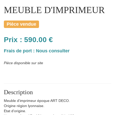
MEUBLE D'IMPRIMEUR
Pièce vendue
Prix :
590.00
€
Frais de port : Nous consulter
Pièce disponible sur site
Description
Meuble d'imprimeur époque ART DECO.
Origine région lyonnaise.
Etat d'origine.