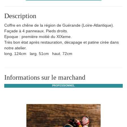
Description
Coffre en chêne de la région de Guérande (Loire-Atlantique).
Façade à 4 panneaux. Pieds droits.
Epoque : première moitié du XIXeme.
Très bon état après restauration, décapage et patine cirée dans
notre atelier.
long. 124cm larg. 51cm haut. 72cm
Informations sur le marchand
PROFESSIONNEL