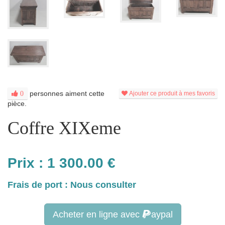
personnes aiment cette
0
Ajouter ce produit à mes favoris
pièce.
Coffre XIXeme
Prix :
1 300.00
€
Frais de port : Nous consulter
Acheter en ligne avec
aypal