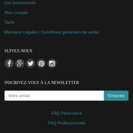
Les événements
Mon compte
Tarifs
Mentions Légales / Conditions générales de vente
SUIVEZ-NOUS
INSCRIVEZ-VOUS À LA NEWSLETTER
S'inscrire
FAQ Particuliers
FAQ Professionnels