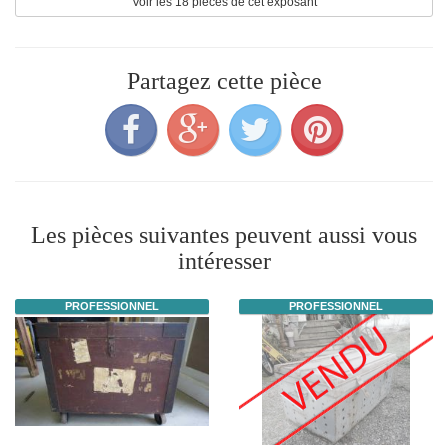
Voir les 18 pièces de cet exposant
Partagez cette pièce
Les pièces suivantes peuvent aussi vous
intéresser
PROFESSIONNEL
PROFESSIONNEL