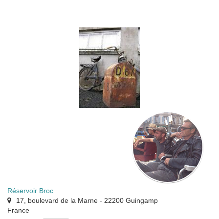
Réservoir Broc
17, boulevard de la Marne
-
22200
Guingamp
France