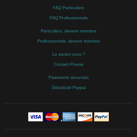
FAQ Particuliers
FAQ Professionnels
Particuliers, devenir membre
Professionnels, devenir membre
Le saviez-vous ?
Contact Presse
Paiements sécurisés
Didacticiel Paypal