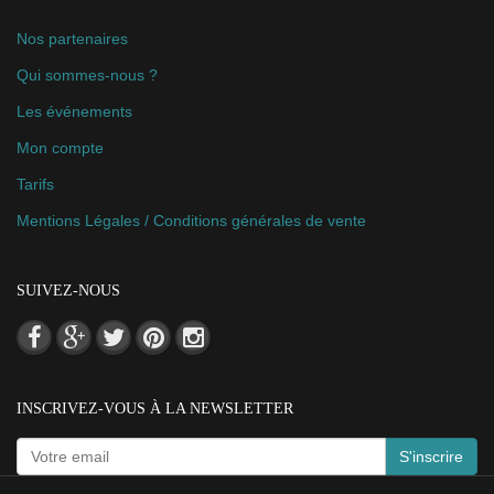
Nos partenaires
Qui sommes-nous ?
Les événements
Mon compte
Tarifs
Mentions Légales / Conditions générales de vente
SUIVEZ-NOUS
INSCRIVEZ-VOUS À LA NEWSLETTER
S'inscrire