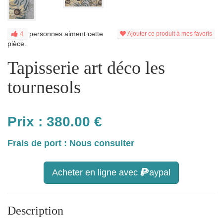
personnes aiment cette
4
Ajouter ce produit à mes favoris
pièce.
Tapisserie art déco les
tournesols
Prix :
380.00
€
Frais de port : Nous consulter
Acheter en ligne avec
aypal
Description