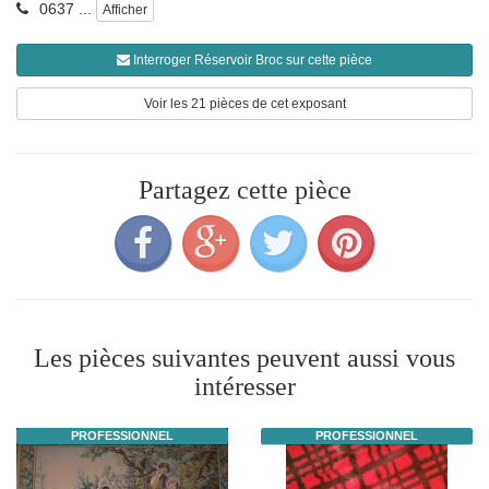
0637 ...
Afficher
Interroger Réservoir Broc sur cette pièce
Voir les 21 pièces de cet exposant
Partagez cette pièce
Les pièces suivantes peuvent aussi vous
intéresser
PROFESSIONNEL
PROFESSIONNEL