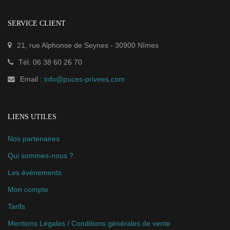
SERVICE CLIENT
21, rue Alphonse de Seynes
-
30900
Nîmes
Tél.
06 38 60 26 70
Email :
info@puces-privees.com
LIENS UTILES
Nos partenaires
Qui sommes-nous ?
Les événements
Mon compte
Tarifs
Mentions Légales / Conditions générales de vente