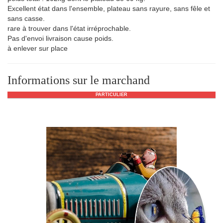
Excellent état dans l'ensemble, plateau sans rayure, sans fêle et
sans casse.
rare à trouver dans l'état irréprochable.
Pas d'envoi livraison cause poids.
à enlever sur place
Informations sur le marchand
PARTICULIER