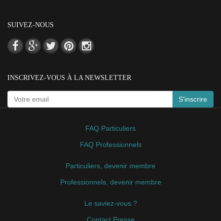
SUIVEZ-NOUS
INSCRIVEZ-VOUS À LA NEWSLETTER
S'inscrire
FAQ Particuliers
FAQ Professionnels
Particuliers, devenir membre
Professionnels, devenir membre
Le saviez-vous ?
Contact Presse