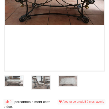
personnes aiment cette
0
Ajouter ce produit à mes favoris
pièce.