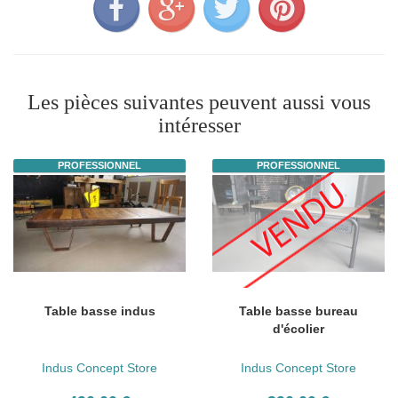
Les pièces suivantes peuvent aussi vous
intéresser
PROFESSIONNEL
PROFESSIONNEL
Table basse indus
Table basse bureau
d'écolier
Indus Concept Store
Indus Concept Store