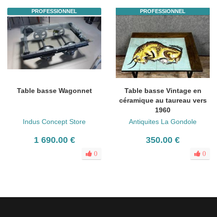
PROFESSIONNEL
PROFESSIONNEL
Table basse Wagonnet
Table basse Vintage en
céramique au taureau vers
1960
Indus Concept Store
Antiquites La Gondole
1 690.00 €
350.00 €
0
0