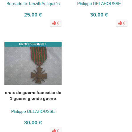
Bernadette Tanzilli Antiquités
Philippe DELAHOUSSE
25.00 €
30.00 €
0
0
PROFESSIONNEL
croix de guerre francaise de
1 guerre grande guerre
Philippe DELAHOUSSE
30.00 €
0