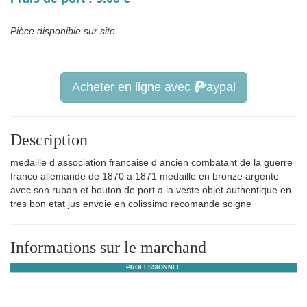
Pièce disponible sur site
Acheter en ligne avec
aypal
Description
medaille d association francaise d ancien combatant de la guerre
franco allemande de 1870 a 1871 medaille en bronze argente
avec son ruban et bouton de port a la veste objet authentique en
tres bon etat jus envoie en colissimo recomande soigne
Informations sur le marchand
PROFESSIONNEL