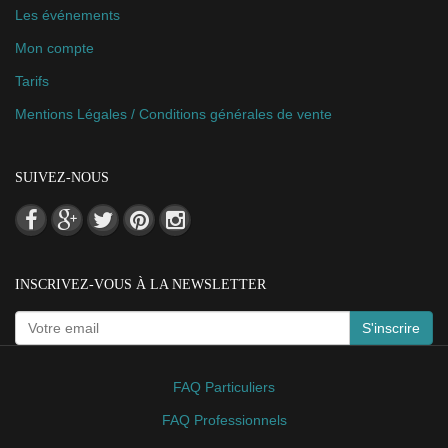
Les événements
Mon compte
Tarifs
Mentions Légales / Conditions générales de vente
SUIVEZ-NOUS
INSCRIVEZ-VOUS À LA NEWSLETTER
S'inscrire
FAQ Particuliers
FAQ Professionnels