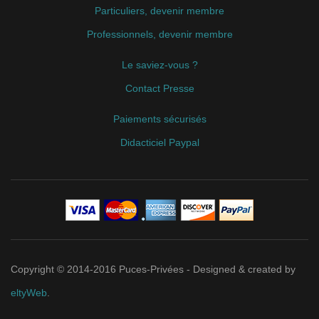
Particuliers, devenir membre
Professionnels, devenir membre
Le saviez-vous ?
Contact Presse
Paiements sécurisés
Didacticiel Paypal
Copyright © 2014-2016 Puces-Privées - Designed & created by
eltyWeb
.