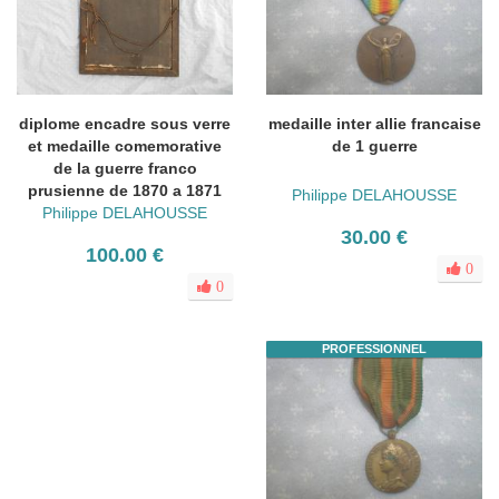
diplome encadre sous verre
medaille inter allie francaise
et medaille comemorative
de 1 guerre
de la guerre franco
prusienne de 1870 a 1871
Philippe DELAHOUSSE
Philippe DELAHOUSSE
30.00 €
100.00 €
0
0
PROFESSIONNEL