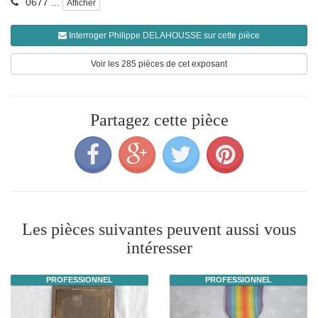
0677 ...
Afficher
Interroger Philippe DELAHOUSSE sur cette pièce
Voir les 285 pièces de cet exposant
Partagez cette pièce
Les pièces suivantes peuvent aussi vous
intéresser
PROFESSIONNEL
PROFESSIONNEL