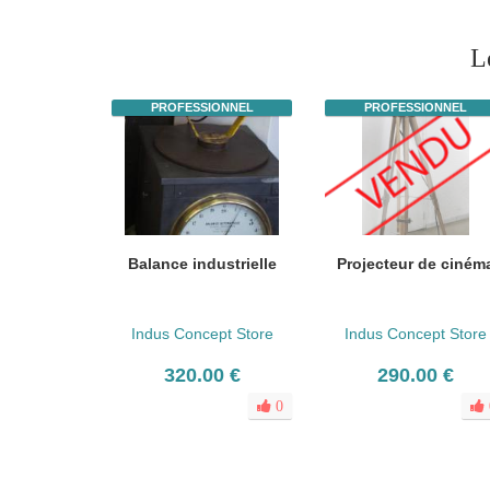
L
PROFESSIONNEL
PROFESSIONNEL
Balance industrielle
Projecteur de ciném
Indus Concept Store
Indus Concept Store
320.00 €
290.00 €
0