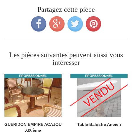
Partagez cette pièce
Les pièces suivantes peuvent aussi vous
intéresser
PROFESSIONNEL
PROFESSIONNEL
GUERIDON EMPIRE ACAJOU
Table Balustre Ancien
XIX ème