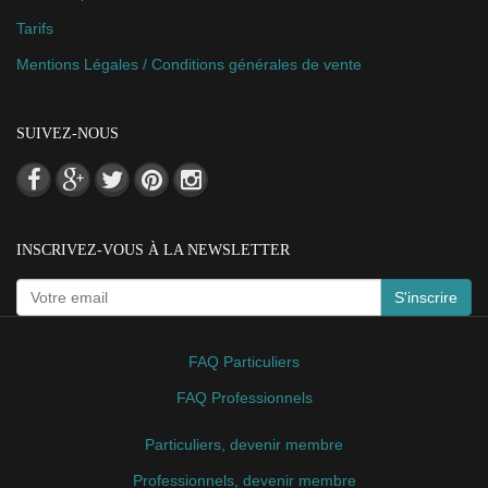
Tarifs
Mentions Légales / Conditions générales de vente
SUIVEZ-NOUS
INSCRIVEZ-VOUS À LA NEWSLETTER
S'inscrire
FAQ Particuliers
FAQ Professionnels
Particuliers, devenir membre
Professionnels, devenir membre