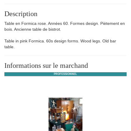
Description
Table en Formica rose. Années 60. Formes design. Piètement en
bois. Ancienne table de bistrot.
Table in pink Formica. 60s design forms. Wood legs. Old bar
table.
Informations sur le marchand
PROFESSIONNEL