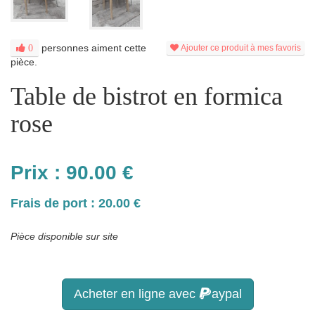
personnes aiment cette
0
Ajouter ce produit à mes favoris
pièce.
Table de bistrot en formica
rose
Prix :
90.00
€
Frais de port : 20.00 €
Pièce disponible sur site
Acheter en ligne avec
aypal