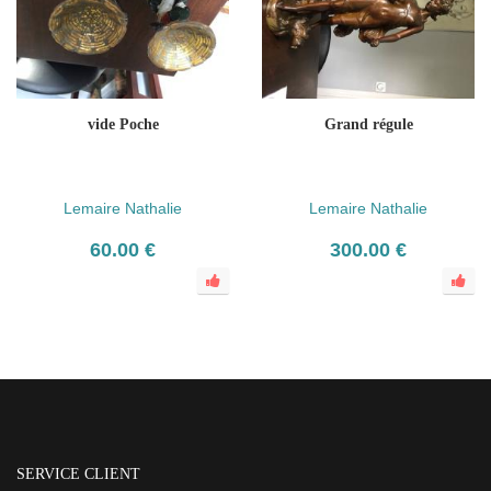
vide Poche
Grand régule
Lemaire Nathalie
Lemaire Nathalie
60.00 €
300.00 €
SERVICE CLIENT