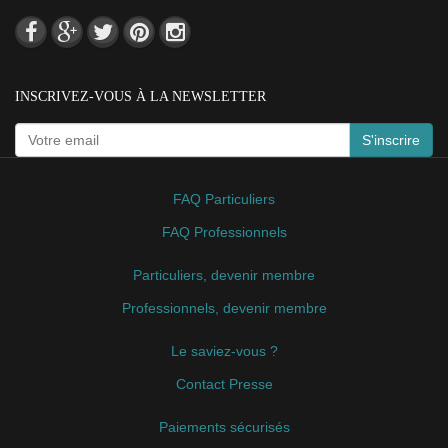
INSCRIVEZ-VOUS À LA NEWSLETTER
S'inscrire
FAQ Particuliers
FAQ Professionnels
Particuliers, devenir membre
Professionnels, devenir membre
Le saviez-vous ?
Contact Presse
Paiements sécurisés