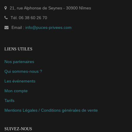
21, rue Alphonse de Seynes
-
30900
Nîmes
Tél.
06 38 60 26 70
Email :
info@puces-privees.com
LIENS UTILES
Nos partenaires
Qui sommes-nous ?
Les événements
Mon compte
Tarifs
Mentions Légales / Conditions générales de vente
SUIVEZ-NOUS