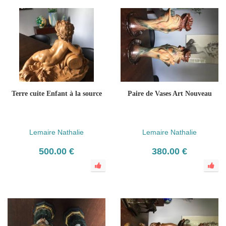
Terre cuite Enfant à la source
Paire de Vases Art Nouveau
Lemaire Nathalie
Lemaire Nathalie
500.00 €
380.00 €