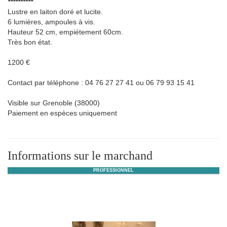
**********
Lustre en laiton doré et lucite.
6 lumières, ampoules à vis.
Hauteur 52 cm, empiétement 60cm.
Très bon état.
1200 €
Contact par téléphone : 04 76 27 27 41 ou 06 79 93 15 41
Visible sur Grenoble (38000)
Paiement en espèces uniquement
Informations sur le marchand
PROFESSIONNEL