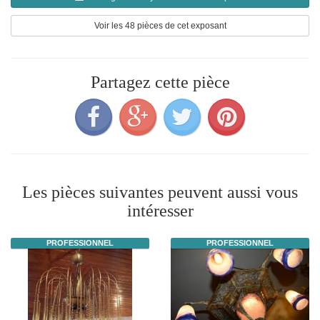
Voir les 48 pièces de cet exposant
Partagez cette pièce
Les pièces suivantes peuvent aussi vous
intéresser
PROFESSIONNEL
PROFESSIONNEL