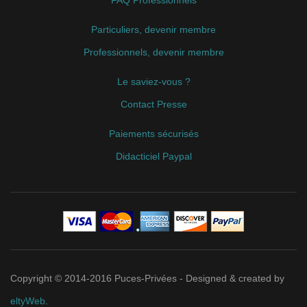
Particuliers, devenir membre
Professionnels, devenir membre
Le saviez-vous ?
Contact Presse
Paiements sécurisés
Didacticiel Paypal
Copyright © 2014-2016 Puces-Privées - Designed & created by
eltyWeb
.