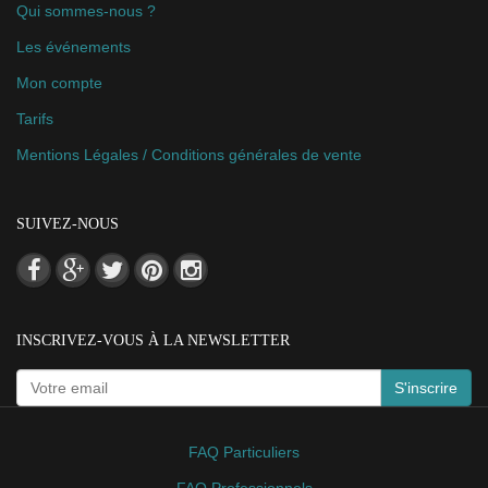
Qui sommes-nous ?
Les événements
Mon compte
Tarifs
Mentions Légales / Conditions générales de vente
SUIVEZ-NOUS
INSCRIVEZ-VOUS À LA NEWSLETTER
S'inscrire
FAQ Particuliers
FAQ Professionnels