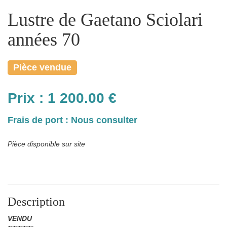
Lustre de Gaetano Sciolari
années 70
Pièce vendue
Prix :
1 200.00
€
Frais de port : Nous consulter
Pièce disponible sur site
Description
VENDU