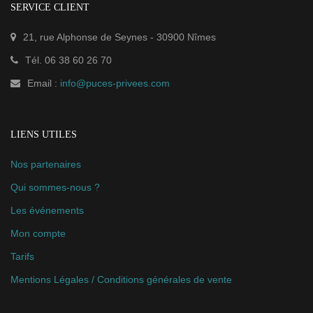
SERVICE CLIENT
21, rue Alphonse de Seynes
-
30900
Nîmes
Tél.
06 38 60 26 70
Email :
info@puces-privees.com
LIENS UTILES
Nos partenaires
Qui sommes-nous ?
Les événements
Mon compte
Tarifs
Mentions Légales / Conditions générales de vente