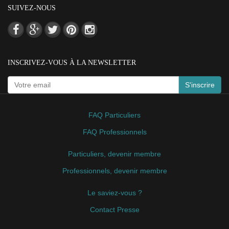
SUIVEZ-NOUS
INSCRIVEZ-VOUS À LA NEWSLETTER
S'inscrire
FAQ Particuliers
FAQ Professionnels
Particuliers, devenir membre
Professionnels, devenir membre
Le saviez-vous ?
Contact Presse