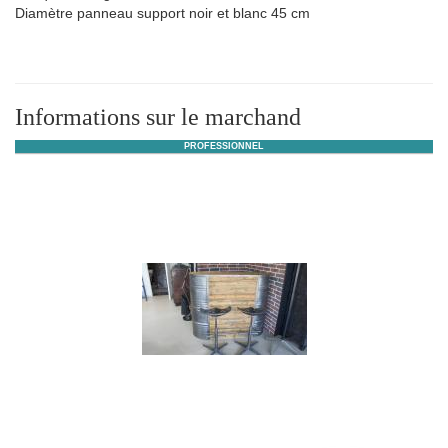
Diamètre panneau support noir et blanc 45 cm
Informations sur le marchand
PROFESSIONNEL