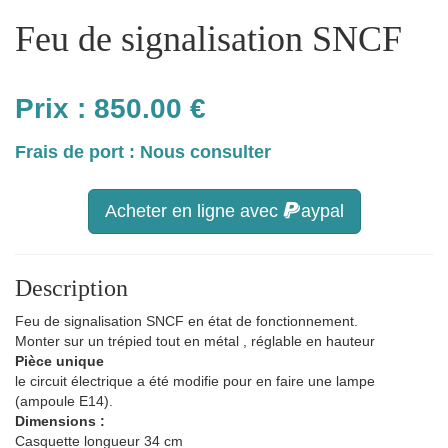
Feu de signalisation SNCF
Prix :
850.00
€
Frais de port : Nous consulter
Acheter en ligne avec
aypal
Description
Feu de signalisation SNCF en état de fonctionnement.
Monter sur un trépied tout en métal , réglable en hauteur
Pièce unique
le circuit électrique a été modifie pour en faire une lampe
(ampoule E14).
Dimensions :
Casquette longueur 34 cm