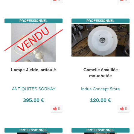
PROFESSIONNEL
PROFESSIONNEL
Lampe Jielde, articulé
Gamelle émaillée
mouchetée
ANTIQUITES SORNAY
Indus Concept Store
395.00 €
120.00 €
0
0
PROFESSIONNEL
PROFESSIONNEL