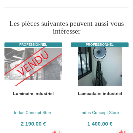
Les pièces suivantes peuvent aussi vous
intéresser
PROFESSIONNEL
PROFESSIONNEL
Luminaire industriel
Lampadaire industriel
Indus Concept Store
Indus Concept Store
2 190.00 €
1 400.00 €
0
0