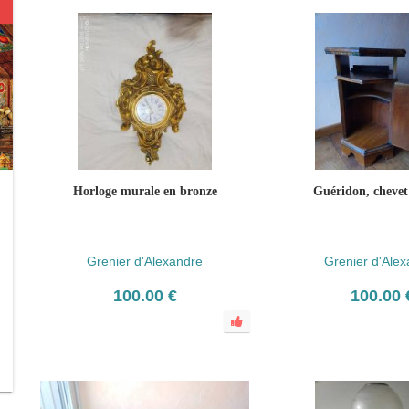
Horloge murale en bronze
Guéridon, chevet
Grenier d'Alexandre
Grenier d'Ale
100.00 €
100.00 