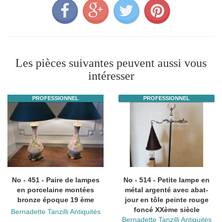
Les pièces suivantes peuvent aussi vous
intéresser
PROFESSIONNEL
PROFESSIONNEL
No - 451 - Paire de lampes
No - 514 - Petite lampe en
en porcelaine montées
métal argenté avec abat-
bronze époque 19 ème
jour en tôle peinte rouge
foncé XXème siècle
Bernadette Tanzilli Antiquités
Bernadette Tanzilli Antiquités