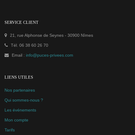
SERVICE CLIENT
21, rue Alphonse de Seynes
-
30900
Nîmes
Tél.
06 38 60 26 70
Email :
info@puces-privees.com
LIENS UTILES
Nos partenaires
Qui sommes-nous ?
Les événements
Mon compte
Tarifs