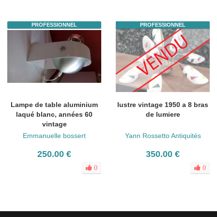
PROFESSIONNEL
PROFESSIONNEL
Lampe de table aluminium
lustre vintage 1950 a 8 bras
laqué blanc, années 60
de lumiere
vintage
Emmanuelle bossert
Yann Rossetto Antiquités
250.00 €
350.00 €
0
0