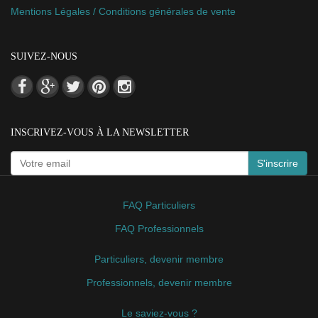
Mentions Légales / Conditions générales de vente
SUIVEZ-NOUS
INSCRIVEZ-VOUS À LA NEWSLETTER
S'inscrire
FAQ Particuliers
FAQ Professionnels
Particuliers, devenir membre
Professionnels, devenir membre
Le saviez-vous ?