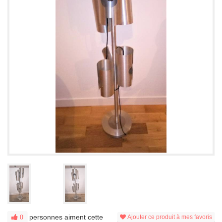
personnes aiment cette
0
Ajouter ce produit à mes favoris