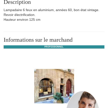
Description
Lampadaire 6 feux en aluminium, années 60, bon état vintage.
Revoir électrification.
Hauteur environ 125 cm
Informations sur le marchand
PROFESSIONNEL