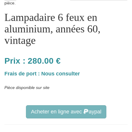
pièce.
Lampadaire 6 feux en
aluminium, années 60,
vintage
Prix :
280.00
€
Frais de port : Nous consulter
Pièce disponible sur site
Acheter en ligne avec
aypal