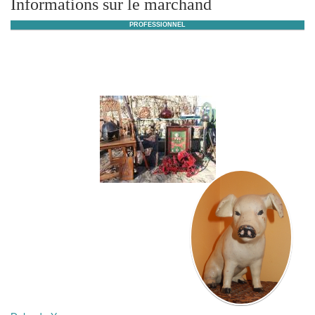
Informations sur le marchand
PROFESSIONNEL