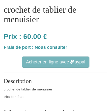
crochet de tablier de
menuisier
Prix :
60.00
€
Frais de port : Nous consulter
Acheter en ligne avec
aypal
Description
crochet de tablier de menuisier
très bon état