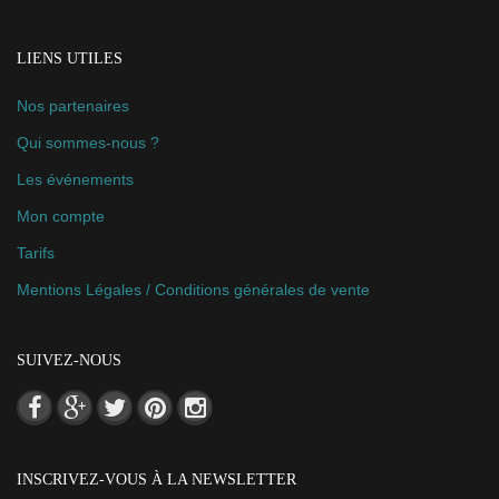
LIENS UTILES
Nos partenaires
Qui sommes-nous ?
Les événements
Mon compte
Tarifs
Mentions Légales / Conditions générales de vente
SUIVEZ-NOUS
INSCRIVEZ-VOUS À LA NEWSLETTER