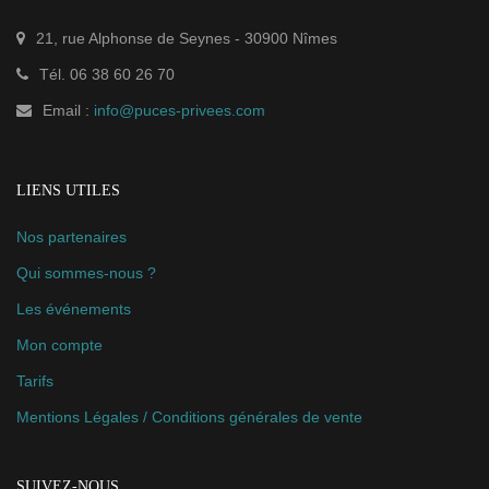
21, rue Alphonse de Seynes
-
30900
Nîmes
Tél.
06 38 60 26 70
Email :
info@puces-privees.com
LIENS UTILES
Nos partenaires
Qui sommes-nous ?
Les événements
Mon compte
Tarifs
Mentions Légales / Conditions générales de vente
SUIVEZ-NOUS