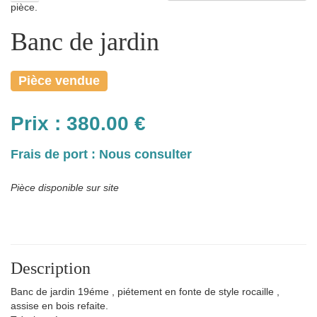
pièce.
Banc de jardin
Pièce vendue
Prix :
380.00
€
Frais de port : Nous consulter
Pièce disponible sur site
Description
Banc de jardin 19éme , piétement en fonte de style rocaille ,
assise en bois refaite.