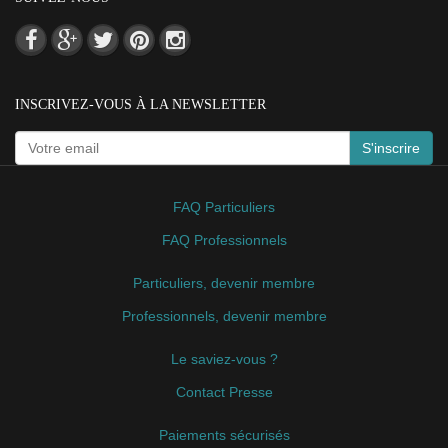
INSCRIVEZ-VOUS À LA NEWSLETTER
S'inscrire
FAQ Particuliers
FAQ Professionnels
Particuliers, devenir membre
Professionnels, devenir membre
Le saviez-vous ?
Contact Presse
Paiements sécurisés