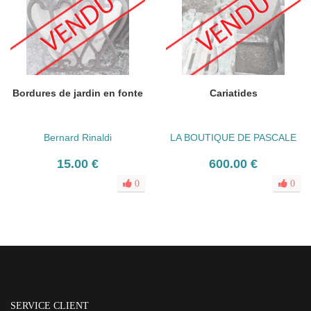
Bordures de jardin en fonte
Cariatides
Bernard Rinaldi
LA BOUTIQUE DE PASCALE
15.00 €
600.00 €
0
0
SERVICE CLIENT