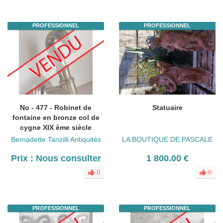
PROFESSIONNEL
PROFESSIONNEL
No - 477 - Robinet de
Statuaire
fontaine en bronze col de
cygne XIX ème siècle
Bernadette Tanzilli Antiquités
LA BOUTIQUE DE PASCALE
Prix : Nous consulter
1 800.00 €
0
0
PROFESSIONNEL
PROFESSIONNEL