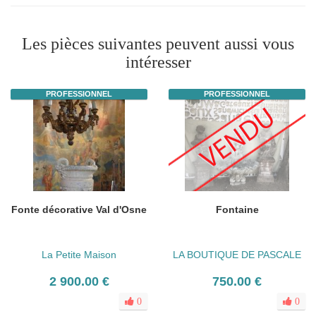
Les pièces suivantes peuvent aussi vous
intéresser
PROFESSIONNEL
PROFESSIONNEL
Fonte décorative Val d'Osne
Fontaine
La Petite Maison
LA BOUTIQUE DE PASCALE
2 900.00 €
750.00 €
0
0