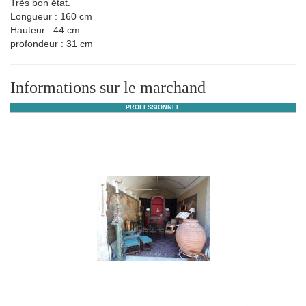
Très bon état.
Longueur : 160 cm
Hauteur : 44 cm
profondeur : 31 cm
Informations sur le marchand
PROFESSIONNEL